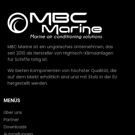
MBC Marine ist ein ungarisches Unternehmen, das
seit 2010 als Hersteller von Hightech-Klimaanlagen
für Schiffe tätig ist.
Wir bieten Komponenten von höchster Qualität, die
auf dem Markt erhältlich sind und mit Stolz in der EU
hergestellt werden.
MENÜS
Über uns
Partner
Downloads
Ausstellungen