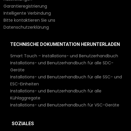
Garantieregistrierung
Intelligente Verbindung
Bitte kontaktieren Sie uns
Datenschutzerklärung
TECHNISCHE DOKUMENTATION HERUNTERLADEN
Smart Touch – Installations- und Benutzerhandbuch
Installations- und Benutzerhandbuch für alle SDC-
Geräte
Installations- und Benutzerhandbuch für alle SSC- und
ESC-Einheiten
Installations- und Benutzerhandbuch für alle
Kühlaggregate
Installations- und Benutzerhandbuch für VSC-Geräte
SOZIALES