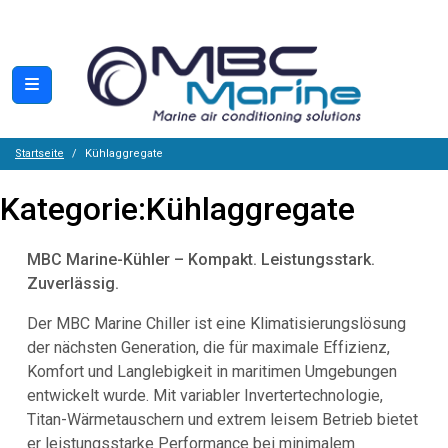
Startseite
Kühlaggregate
Kategorie:
Kühlaggregate
MBC Marine-Kühler – Kompakt. Leistungsstark.
Zuverlässig.
Der MBC Marine Chiller ist eine Klimatisierungslösung
der nächsten Generation, die für maximale Effizienz,
Komfort und Langlebigkeit in maritimen Umgebungen
entwickelt wurde. Mit variabler Invertertechnologie,
Titan-Wärmetauschern und extrem leisem Betrieb bietet
er leistungsstarke Performance bei minimalem