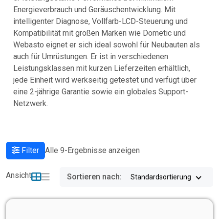
Energieverbrauch und Geräuschentwicklung. Mit
intelligenter Diagnose, Vollfarb-LCD-Steuerung und
Kompatibilität mit großen Marken wie Dometic und
Webasto eignet er sich ideal sowohl für Neubauten als
auch für Umrüstungen. Er ist in verschiedenen
Leistungsklassen mit kurzen Lieferzeiten erhältlich,
jede Einheit wird werkseitig getestet und verfügt über
eine 2-jährige Garantie sowie ein globales Support-
Netzwerk.
Filter
Alle 9-Ergebnisse anzeigen
Ansicht
Sortieren nach:
Standardsortierung