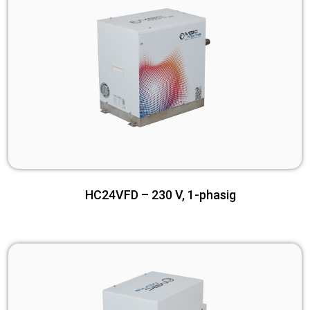
HC24VFD – 230 V, 1-phasig