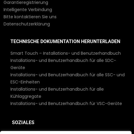
Garantieregistrierung
Intelligente Verbindung
Bitte kontaktieren Sie uns
Datenschutzerklärung
TECHNISCHE DOKUMENTATION HERUNTERLADEN
Smart Touch – Installations- und Benutzerhandbuch
Installations- und Benutzerhandbuch für alle SDC-
Geräte
Installations- und Benutzerhandbuch für alle SSC- und
ESC-Einheiten
Installations- und Benutzerhandbuch für alle
Kühlaggregate
Installations- und Benutzerhandbuch für VSC-Geräte
SOZIALES