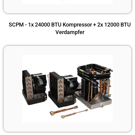
SCPM - 1x 24000 BTU Kompressor + 2x 12000 BTU
Verdampfer