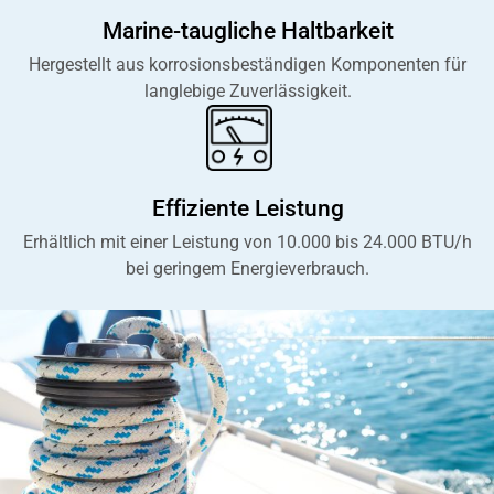
Marine-taugliche Haltbarkeit
Hergestellt aus korrosionsbeständigen Komponenten für
langlebige Zuverlässigkeit.
Effiziente Leistung
Erhältlich mit einer Leistung von 10.000 bis 24.000 BTU/h
bei geringem Energieverbrauch.