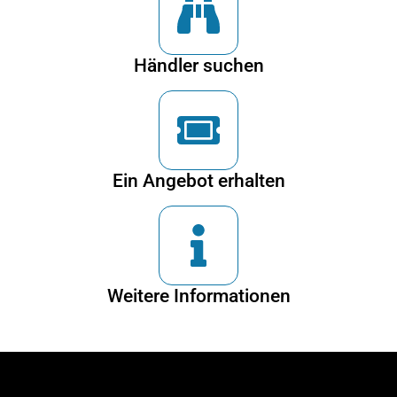
Händler suchen
Ein Angebot erhalten
Weitere Informationen