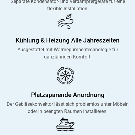
Separate Kondensator- und Verdampfergeräte für eine
flexible Installation.
Kühlung & Heizung Alle Jahreszeiten
Ausgestattet mit Wärmepumpentechnologie für
ganzjährigen Komfort.
Platzsparende Anordnung
Der Gebläsekonvektor lässt sich problemlos unter Möbeln
oder in beengten Räumen installieren.