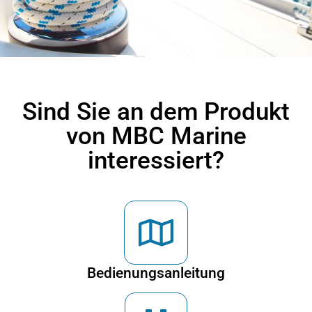
Sind Sie an dem Produkt
von MBC Marine
interessiert?
Bedienungsanleitung