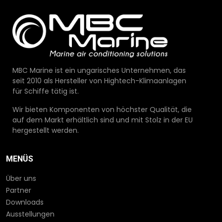
MBC Marine ist ein ungarisches Unternehmen, das
seit 2010 als Hersteller von Hightech-Klimaanlagen
für Schiffe tätig ist.
Wir bieten Komponenten von höchster Qualität, die
auf dem Markt erhältlich sind und mit Stolz in der EU
hergestellt werden.
MENÜS
Über uns
Partner
Downloads
Ausstellungen