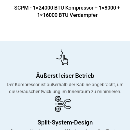
SCPM - 1×24000 BTU Kompressor + 1×8000 +
1×16000 BTU Verdampfer
Äußerst leiser Betrieb
Der Kompressor ist außerhalb der Kabine angebracht, um
die Geräuschentwicklung im Innenraum zu minimieren.
Split-System-Design