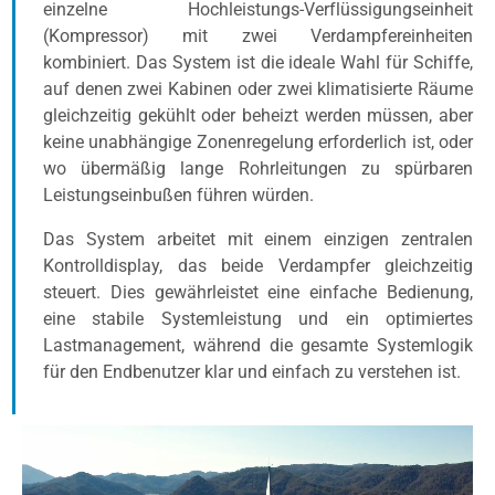
einzelne Hochleistungs-Verflüssigungseinheit
(Kompressor) mit zwei Verdampfereinheiten
kombiniert. Das System ist die ideale Wahl für Schiffe,
auf denen zwei Kabinen oder zwei klimatisierte Räume
gleichzeitig gekühlt oder beheizt werden müssen, aber
keine unabhängige Zonenregelung erforderlich ist, oder
wo übermäßig lange Rohrleitungen zu spürbaren
Leistungseinbußen führen würden.
Das System arbeitet mit einem einzigen zentralen
Kontrolldisplay, das beide Verdampfer gleichzeitig
steuert. Dies gewährleistet eine einfache Bedienung,
eine stabile Systemleistung und ein optimiertes
Lastmanagement, während die gesamte Systemlogik
für den Endbenutzer klar und einfach zu verstehen ist.