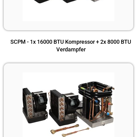
SCPM - 1x 16000 BTU Kompressor + 2x 8000 BTU
Verdampfer