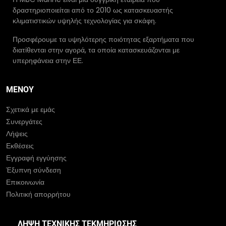
δραστηριοποιείται από το 2010 ως κατασκευαστής
κλιματιστικών υψηλής τεχνολογίας για σκάφη.
Προσφέρουμε τα υψηλότερης ποιότητας εξαρτήματα που
διατίθενται στην αγορά, τα οποία κατασκευάζονται με
υπερηφάνεια στην ΕΕ.
ΜΕΝΟΎ
Σχετικά με εμάς
Συνεργάτες
Λήψεις
Εκθέσεις
Εγγραφή εγγύησης
Έξυπνη σύνδεση
Επικοινωνία
Πολιτική απορρήτου
ΛΉΨΗ ΤΕΧΝΙΚΉΣ ΤΕΚΜΗΡΊΩΣΗΣ