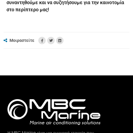
συναντηθούμε και να συζητήσουμε για την καινοτομία
στο περίπτερο μας!
Μοιραστείτε
Η MBC Marine είναι μια ουγγρική εταιρεία που