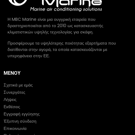
Η MBC Marine είναι μια ουγγρική εταιρεία που
δραστηριοποιείται από το 2010 ως κατασκευαστής
κλιματιστικών υψηλής τεχνολογίας για σκάφη.
Προσφέρουμε τα υψηλότερης ποιότητας εξαρτήματα που
διατίθενται στην αγορά, τα οποία κατασκευάζονται με
υπερηφάνεια στην ΕΕ.
ΜΕΝΟΎ
Σχετικά με εμάς
Συνεργάτες
Λήψεις
Εκθέσεις
Εγγραφή εγγύησης
Έξυπνη σύνδεση
Επικοινωνία