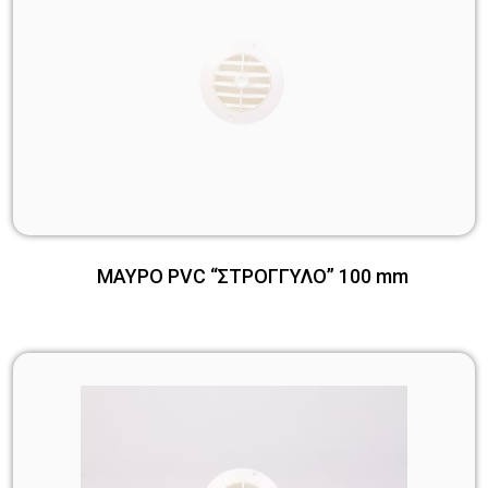
ΜΑΥΡΟ PVC “ΣΤΡΟΓΓΥΛΟ” 100 mm