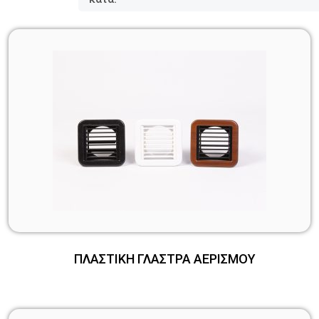
ΠΛΑΣΤΙΚΗ ΓΛΑΣΤΡΑ ΑΕΡΙΣΜΟΥ