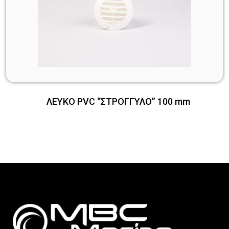
ΛΕΥΚΟ PVC “ΣΤΡΟΓΓΥΛΟ” 100 mm