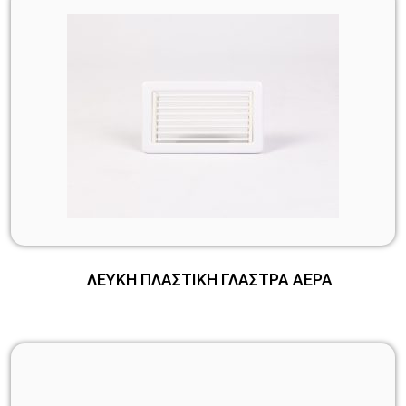
ΛΕΥΚΗ ΠΛΑΣΤΙΚΗ ΓΛΑΣΤΡΑ ΑΕΡΑ