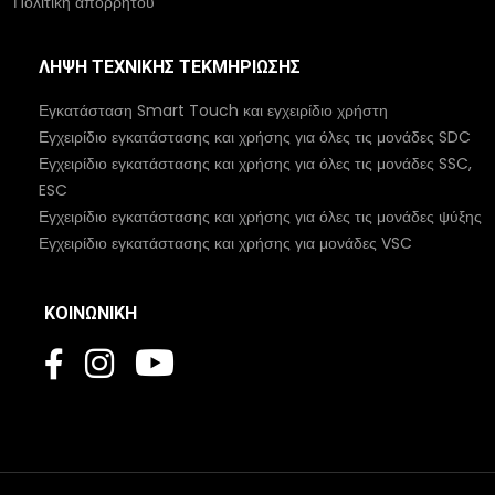
Πολιτική απορρήτου
ΛΉΨΗ ΤΕΧΝΙΚΉΣ ΤΕΚΜΗΡΊΩΣΗΣ
Εγκατάσταση Smart Touch και εγχειρίδιο χρήστη
Εγχειρίδιο εγκατάστασης και χρήσης για όλες τις μονάδες SDC
Εγχειρίδιο εγκατάστασης και χρήσης για όλες τις μονάδες SSC,
ESC
Εγχειρίδιο εγκατάστασης και χρήσης για όλες τις μονάδες ψύξης
Εγχειρίδιο εγκατάστασης και χρήσης για μονάδες VSC
ΚΟΙΝΩΝΙΚΉ