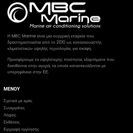
Η MBC Marine είναι μια ουγγρική εταιρεία που
δραστηριοποιείται από το 2010 ως κατασκευαστής
κλιματιστικών υψηλής τεχνολογίας για σκάφη.
Προσφέρουμε τα υψηλότερης ποιότητας εξαρτήματα που
διατίθενται στην αγορά, τα οποία κατασκευάζονται με
υπερηφάνεια στην ΕΕ.
ΜΕΝΟΎ
Σχετικά με εμάς
Συνεργάτες
Λήψεις
Εκθέσεις
Εγγραφή εγγύησης