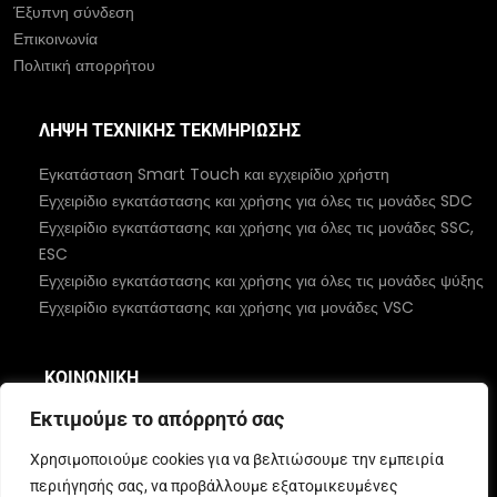
Έξυπνη σύνδεση
Επικοινωνία
Πολιτική απορρήτου
ΛΉΨΗ ΤΕΧΝΙΚΉΣ ΤΕΚΜΗΡΊΩΣΗΣ
Εγκατάσταση Smart Touch και εγχειρίδιο χρήστη
Εγχειρίδιο εγκατάστασης και χρήσης για όλες τις μονάδες SDC
Εγχειρίδιο εγκατάστασης και χρήσης για όλες τις μονάδες SSC,
ESC
Εγχειρίδιο εγκατάστασης και χρήσης για όλες τις μονάδες ψύξης
Εγχειρίδιο εγκατάστασης και χρήσης για μονάδες VSC
ΚΟΙΝΩΝΙΚΉ
Εκτιμούμε το απόρρητό σας
Χρησιμοποιούμε cookies για να βελτιώσουμε την εμπειρία
περιήγησής σας, να προβάλλουμε εξατομικευμένες