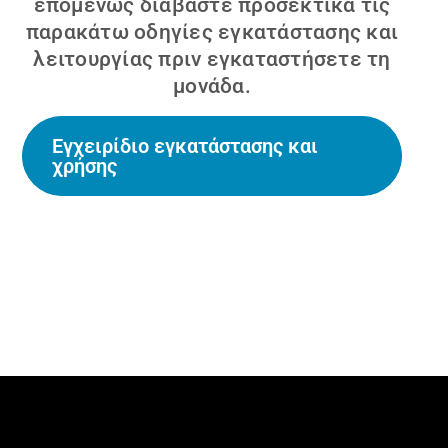
επομένως διαβάστε προσεκτικά τις
παρακάτω οδηγίες εγκατάστασης και
λειτουργίας πριν εγκαταστήσετε τη
μονάδα.
Εγχειρίδιο εγκατάστασης και
χρήσης