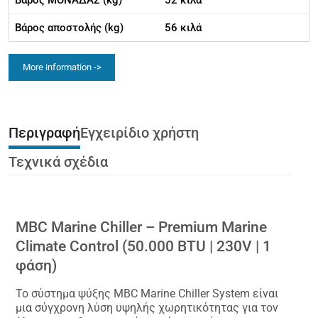
Βάρος ΜΟΝΑΔΑΣ (kg)
52 κιλά
Βάρος αποστολής (kg)
56 κιλά
More information ->
Περιγραφή
Εγχειρίδιο χρήστη
Τεχνικά σχέδια
MBC Marine Chiller – Premium Marine
Climate Control (50.000 BTU | 230V | 1
φάση)
Το σύστημα ψύξης MBC Marine Chiller System είναι
μια σύγχρονη λύση υψηλής χωρητικότητας για τον