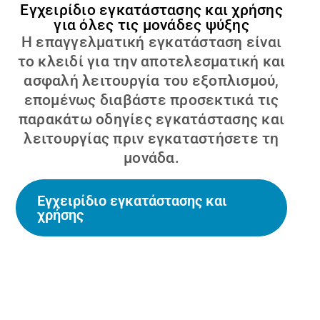
Εγχειρίδιο εγκατάστασης και χρήσης
για όλες τις μονάδες ψύξης
Η επαγγελματική εγκατάσταση είναι
το κλειδί για την αποτελεσματική και
ασφαλή λειτουργία του εξοπλισμού,
επομένως διαβάστε προσεκτικά τις
παρακάτω οδηγίες εγκατάστασης και
λειτουργίας πριν εγκαταστήσετε τη
μονάδα.
Εγχειρίδιο εγκατάστασης και
χρήσης