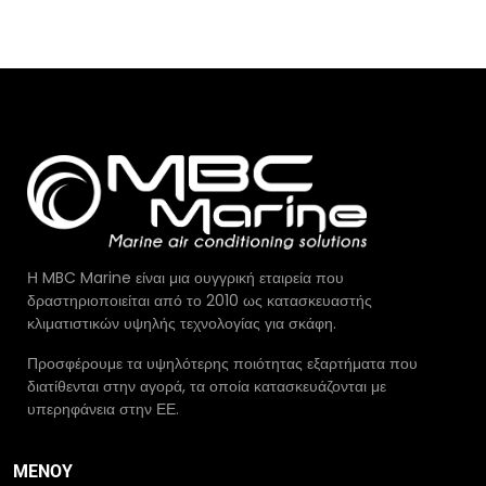
Η MBC Marine είναι μια ουγγρική εταιρεία που
δραστηριοποιείται από το 2010 ως κατασκευαστής
κλιματιστικών υψηλής τεχνολογίας για σκάφη.
Προσφέρουμε τα υψηλότερης ποιότητας εξαρτήματα που
διατίθενται στην αγορά, τα οποία κατασκευάζονται με
υπερηφάνεια στην ΕΕ.
ΜΕΝΟΎ