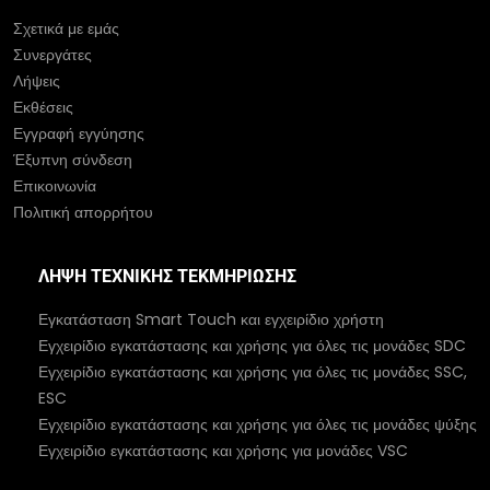
Σχετικά με εμάς
Συνεργάτες
Λήψεις
Εκθέσεις
Εγγραφή εγγύησης
Έξυπνη σύνδεση
Επικοινωνία
Πολιτική απορρήτου
ΛΉΨΗ ΤΕΧΝΙΚΉΣ ΤΕΚΜΗΡΊΩΣΗΣ
Εγκατάσταση Smart Touch και εγχειρίδιο χρήστη
Εγχειρίδιο εγκατάστασης και χρήσης για όλες τις μονάδες SDC
Εγχειρίδιο εγκατάστασης και χρήσης για όλες τις μονάδες SSC,
ESC
Εγχειρίδιο εγκατάστασης και χρήσης για όλες τις μονάδες ψύξης
Εγχειρίδιο εγκατάστασης και χρήσης για μονάδες VSC