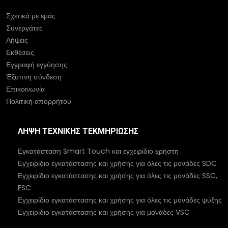
Σχετικά με εμάς
Συνεργάτες
Λήψεις
Εκθέσεις
Εγγραφή εγγύησης
Έξυπνη σύνδεση
Επικοινωνία
Πολιτική απορρήτου
ΛΉΨΗ ΤΕΧΝΙΚΉΣ ΤΕΚΜΗΡΊΩΣΗΣ
Εγκατάσταση Smart Touch και εγχειρίδιο χρήστη
Εγχειρίδιο εγκατάστασης και χρήσης για όλες τις μονάδες SDC
Εγχειρίδιο εγκατάστασης και χρήσης για όλες τις μονάδες SSC,
ESC
Εγχειρίδιο εγκατάστασης και χρήσης για όλες τις μονάδες ψύξης
Εγχειρίδιο εγκατάστασης και χρήσης για μονάδες VSC