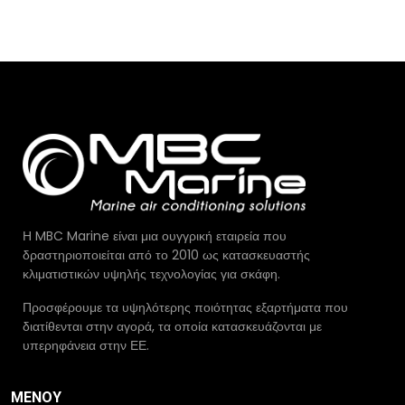
Η MBC Marine είναι μια ουγγρική εταιρεία που
δραστηριοποιείται από το 2010 ως κατασκευαστής
κλιματιστικών υψηλής τεχνολογίας για σκάφη.
Προσφέρουμε τα υψηλότερης ποιότητας εξαρτήματα που
διατίθενται στην αγορά, τα οποία κατασκευάζονται με
υπερηφάνεια στην ΕΕ.
ΜΕΝΟΎ