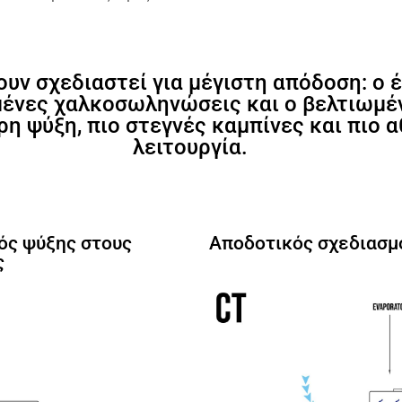
ουν σχεδιαστεί για μέγιστη απόδοση: ο 
ημένες χαλκοσωληνώσεις και ο βελτιωμέ
η ψύξη, πιο στεγνές καμπίνες και πιο α
λειτουργία.
ός ψύξης στους
Αποδοτικός σχεδιασμ
ς