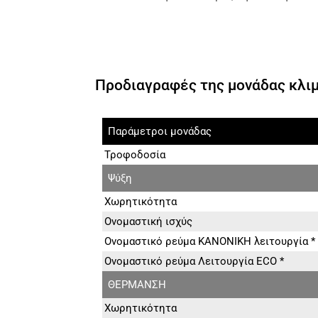
Προδιαγραφές της μονάδας κλι
Παράμετροι μονάδας
Τροφοδοσία
Ψύξη
Χωρητικότητα
Ονομαστική ισχύς
Ονομαστικό ρεύμα ΚΑΝΟΝΙΚΗ λειτουργία *
Ονομαστικό ρεύμα Λειτουργία ECO *
ΘΕΡΜΑΝΣΗ
Χωρητικότητα