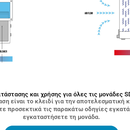
ατάστασης και χρήσης για όλες τις μονάδες 
η είναι το κλειδί για την αποτελεσματική κ
ε προσεκτικά τις παρακάτω οδηγίες εγκατάσ
εγκαταστήσετε τη μονάδα.