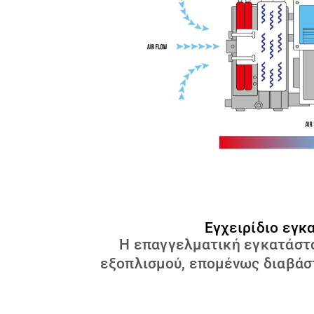
Εγχειρίδιο εγκ
Η επαγγελματική εγκατάστασ
εξοπλισμού, επομένως διαβάστ