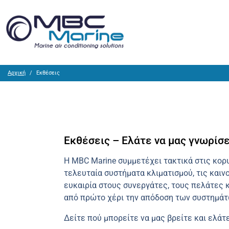
Αρχική
Εκθέσεις
Εκθέσεις – Ελάτε να μας γνωρίσε
Η MBC Marine συμμετέχει τακτικά στις κορ
τελευταία συστήματα κλιματισμού, τις καιν
ευκαιρία στους συνεργάτες, τους πελάτες 
από πρώτο χέρι την απόδοση των συστημάτ
Δείτε πού μπορείτε να μας βρείτε και ελάτ