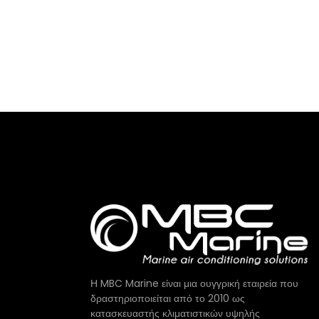
Η MBC Marine είναι μια ουγγρική εταιρεία που
δραστηριοποιείται από το 2010 ως
κατασκευαστής κλιματιστικών υψηλής