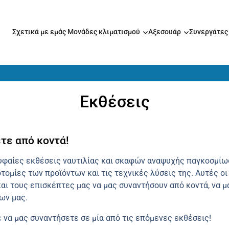
Σχετικά με εμάς
Μονάδες κλιματισμού
Αξεσουάρ
Συνεργάτε
Εκθέσεις
τε από κοντά!
υφαίες εκθέσεις ναυτιλίας και σκαφών αναψυχής παγκοσμίως
οτομίες των προϊόντων και τις τεχνικές λύσεις της. Αυτές 
και τους επισκέπτες μας να μας συναντήσουν από κοντά, να 
ων μας.
ε να μας συναντήσετε σε μία από τις επόμενες εκθέσεις!