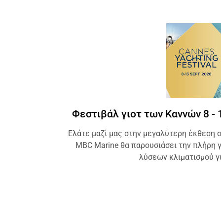
Φεστιβάλ γιοτ των Καννών
8 -
Ελάτε μαζί μας στην μεγαλύτερη έκθεση 
MBC Marine θα παρουσιάσει την πλήρη
λύσεων κλιματισμού γ