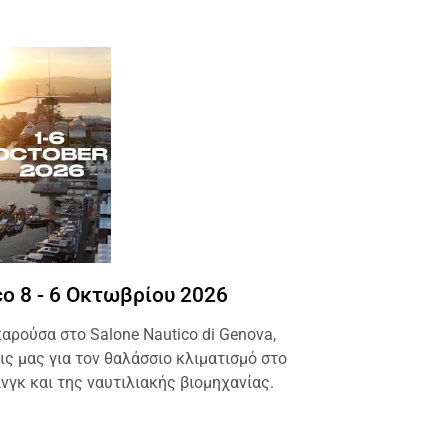
co
8 - 6 Οκτωβρίου 2026
παρούσα στο Salone Nautico di Genova,
ς μας για τον θαλάσσιο κλιματισμό στο
ινγκ και της ναυτιλιακής βιομηχανίας.