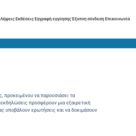
ς
Λήψεις
Εκθέσεις
Εγγραφή εγγύησης
Έξυπνη σύνδεση
Επικοινωνία
, προκειμένου να παρουσιάσει τα
οι εκδηλώσεις προσφέρουν μια εξαιρετική
μας υποβάλουν ερωτήσεις και να δοκιμάσουν