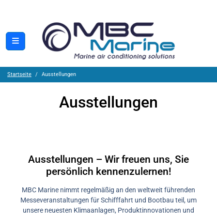
Startseite
Ausstellungen
Ausstellungen
Ausstellungen – Wir freuen uns, Sie
persönlich kennenzulernen!
MBC Marine nimmt regelmäßig an den weltweit führenden
Messeveranstaltungen für Schifffahrt und Bootbau teil, um
unsere neuesten Klimaanlagen, Produktinnovationen und