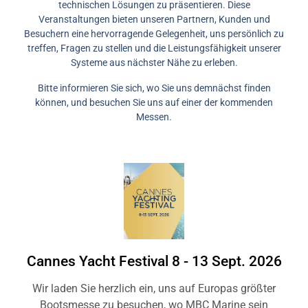
technischen Lösungen zu präsentieren. Diese
Veranstaltungen bieten unseren Partnern, Kunden und
Besuchern eine hervorragende Gelegenheit, uns persönlich zu
treffen, Fragen zu stellen und die Leistungsfähigkeit unserer
Systeme aus nächster Nähe zu erleben.
Bitte informieren Sie sich, wo Sie uns demnächst finden
können, und besuchen Sie uns auf einer der kommenden
Messen.
Cannes Yacht Festival
8 - 13 Sept. 2026
Wir laden Sie herzlich ein, uns auf Europas größter
Bootsmesse zu besuchen, wo MBC Marine sein