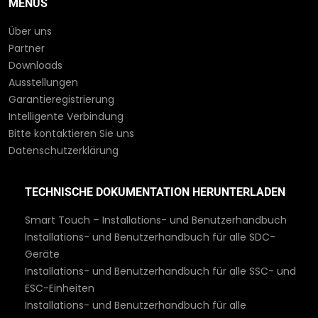
MENÜS
Über uns
Partner
Downloads
Ausstellungen
Garantieregistrierung
Intelligente Verbindung
Bitte kontaktieren Sie uns
Datenschutzerklärung
TECHNISCHE DOKUMENTATION HERUNTERLADEN
Smart Touch – Installations- und Benutzerhandbuch
Installations- und Benutzerhandbuch für alle SDC-
Geräte
Installations- und Benutzerhandbuch für alle SSC- und
ESC-Einheiten
Installations- und Benutzerhandbuch für alle