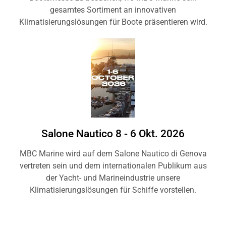
gesamtes Sortiment an innovativen
Klimatisierungslösungen für Boote präsentieren wird.
Salone Nautico
8 - 6 Okt. 2026
MBC Marine wird auf dem Salone Nautico di Genova
vertreten sein und dem internationalen Publikum aus
der Yacht- und Marineindustrie unsere
Klimatisierungslösungen für Schiffe vorstellen.