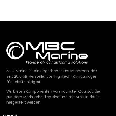
MBC Marine ist ein ungarisches Unternehmen, das
seit 2010 als Hersteller von Hightech-Klimaanlagen
für Schiffe tätig ist.
Wir bieten Komponenten von höchster Qualität, die
auf dem Markt erhältlich sind und mit Stolz in der EU
hergestellt werden.