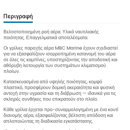
Περιγραφή
Βελτιστοποιημένη ροή αέρα. Υλικά ναυτιλιακής
ποιότητας. Επαγγελματικά αποτελέσματα.
Οι γρίλιες παροχής αέρα MBC Marine έχουν σχεδιαστεί
για να εξασφαλίζουν ισορροπημένη κατανομή του αέρα
σε όλες τις καμπίνες, υποστηρίζοντας την αποδοτική και
αθόρυβη λειτουργία των συστημάτων κλιματισμού
πλοίων.
Κατασκευασμένα από υψηλής ποιότητας, κομψό
πλαστικό, προσφέρουν δομική ακεραιότητα και φυσική
αντοχή στην υγρασία και τη διάβρωση — ιδανικά για τις
σκληρές συνθήκες που επικρατούν στο πλοίο.
Κάθε γρίλια έρχεται προ-συναρμολογημένη με ένα κουτί
διανομής αέρα, εξασφαλίζοντας βέλτιστη απόδοση και
απλοποιώντας τη διαδικασία εγκατάστασης.