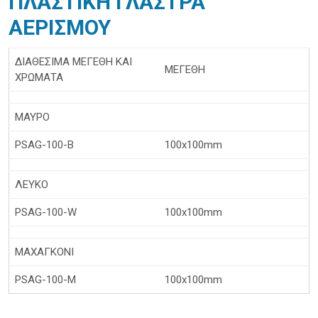
ΠΛΑΣΤΙΚΗ ΓΛΑΣΤΡΑ
ΑΕΡΙΣΜΟΥ
ΔΙΑΘΕΣΙΜΑ ΜΕΓΕΘΗ ΚΑΙ
ΜΕΓΕΘΗ
ΧΡΩΜΑΤΑ
ΜΑΥΡΟ
PSAG-100-B
100x100mm
ΛΕΥΚΟ
PSAG-100-W
100x100mm
ΜΑΧΑΓΚΟΝΙ
PSAG-100-M
100x100mm