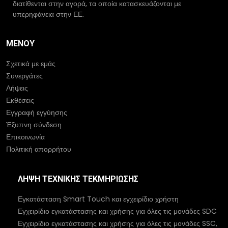
διατίθενται στην αγορά, τα οποία κατασκευάζονται με
υπερηφάνεια στην ΕΕ.
ΜΕΝΟΎ
Σχετικά με εμάς
Συνεργάτες
Λήψεις
Εκθέσεις
Εγγραφή εγγύησης
Έξυπνη σύνδεση
Επικοινωνία
Πολιτική απορρήτου
ΛΉΨΗ ΤΕΧΝΙΚΉΣ ΤΕΚΜΗΡΊΩΣΗΣ
Εγκατάσταση Smart Touch και εγχειρίδιο χρήστη
Εγχειρίδιο εγκατάστασης και χρήσης για όλες τις μονάδες SDC
Εγχειρίδιο εγκατάστασης και χρήσης για όλες τις μονάδες SSC,