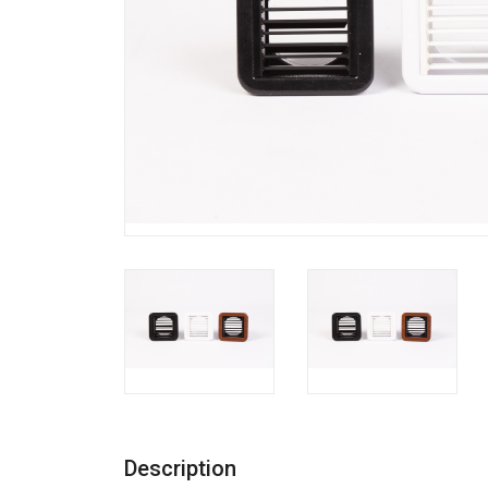
Description