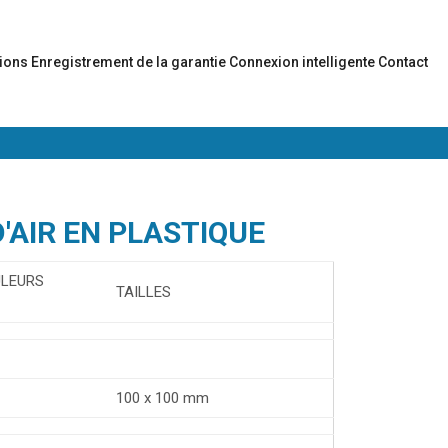
tions
Enregistrement de la garantie
Connexion intelligente
Contact
D'AIR EN PLASTIQUE
ULEURS
TAILLES
100 x 100 mm