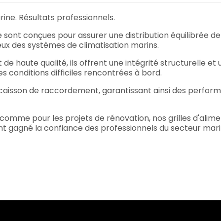
rine. Résultats professionnels.
e sont conçues pour assurer une distribution équilibrée de 
ieux des systèmes de climatisation marins.
 de haute qualité, ils offrent une intégrité structurelle et
les conditions difficiles rencontrées à bord.
aisson de raccordement, garantissant ainsi des performa
comme pour les projets de rénovation, nos grilles d'alime
nt gagné la confiance des professionnels du secteur mari