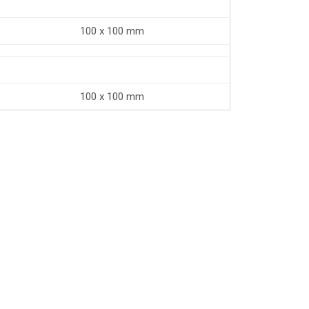
100 x 100 mm
100 x 100 mm