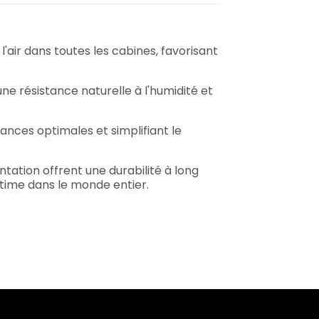
l'air dans toutes les cabines, favorisant
 une résistance naturelle à l'humidité et
nces optimales et simplifiant le
ntation offrent une durabilité à long
time dans le monde entier.