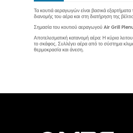
Τα κουτιά αεραγωγών είναι βασικά εξαρτήματα
διανομής του αέρα και στη διατήρηση της βέλτ
Σημασία του κουτιού αεραγωγού Air Grill Ple
Αποτελεσματική κατανομή αέρα: Η κύρια λειτου
το σκάφος. Συλλέγει αέρα από το σύστημα κλι
θερμοκρασία και άνεση.