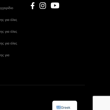
χειρίδιο
ης για όλες
ης για όλες
ης για όλες
ης για
Greek