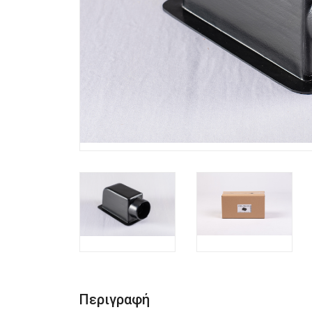
Περιγραφή