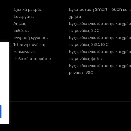
Σχετικά με εμάς
Εγκατάσταση Smart Touch και εγ
Συνεργάτες
χρήστη
Λήψεις
Εγχειρίδιο εγκατάστασης και χρήσ
Εκθέσεις
τις μονάδες SDC
Εγγραφή εγγύησης
Εγχειρίδιο εγκατάστασης και χρήσ
Έξυπνη σύνδεση
τις μονάδες SSC, ESC
Επικοινωνία
Εγχειρίδιο εγκατάστασης και χρήσ
Πολιτική απορρήτου
τις μονάδες ψύξης
Εγχειρίδιο εγκατάστασης και χρήσ
μονάδες VSC
ι