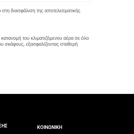
 στη διασφάλιση της αποτελεσματικής
 κατανομή του κλιματιζόμενου αέρα σε όλο
του σκάφους, εξασφαλίζοντας σταθερή
ΣΗΣ
ΚΟΙΝΩΝΙΚΉ