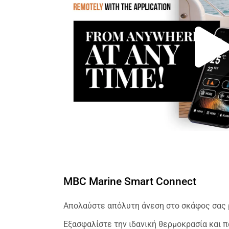
MBC Marine Smart Connect
Απολαύστε απόλυτη άνεση στο σκάφος σας μ
Εξασφαλίστε την ιδανική θερμοκρασία και π