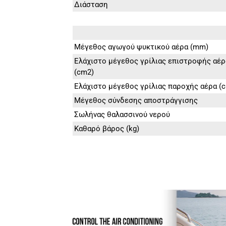
Διάσταση
Μέγεθος αγωγού ψυκτικού αέρα (mm)
Ελάχιστο μέγεθος γρίλιας επιστροφής αέρ
(cm2)
Ελάχιστο μέγεθος γρίλιας παροχής αέρα (
Μέγεθος σύνδεσης αποστράγγισης
Σωλήνας θαλασσινού νερού
Καθαρό βάρος (kg)