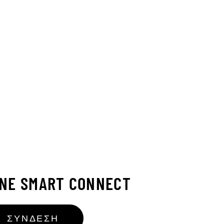
INE SMART CONNECT
ΣΎΝΔΕΣΗ