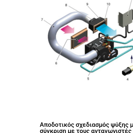
Αποδοτικός σχεδιασμός ψύξης 
σύγκριση με τους ανταγωνιστές