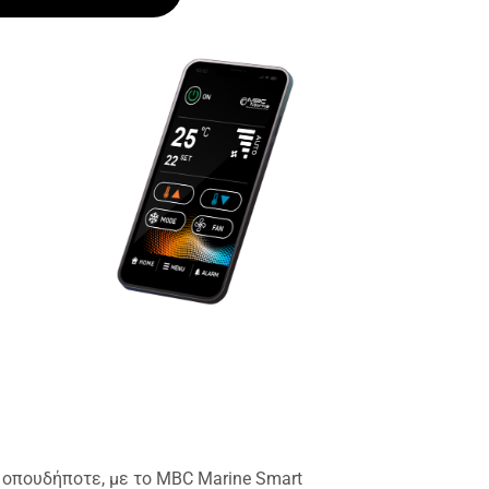
, οπουδήποτε, με το MBC Marine Smart