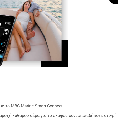
ε το MBC Marine Smart Connect.
αροχή καθαρού αέρα για το σκάφος σας, οποιαδήποτε στιγμή