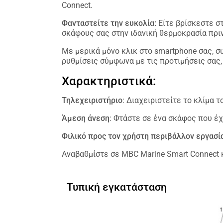
Connect.
Φανταστείτε την ευκολία:
Είτε βρίσκεστε στ
σκάφους σας στην ιδανική θερμοκρασία πριν
Με μερικά μόνο κλικ στο smartphone σας, 
ρυθμίσεις σύμφωνα με τις προτιμήσεις σας, 
Χαρακτηριστικά:
Τηλεχειριστήριο
: Διαχειριστείτε το κλίμα
Άμεση άνεση
: Φτάστε σε ένα σκάφος που έχ
Φιλικό προς τον χρήστη περιβάλλον εργασί
Αναβαθμίστε σε MBC Marine Smart Connect 
Τυπική εγκατάσταση