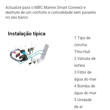
Actualize para o MBC Marine Smart Connect e
desfrute de um conforto e comodidade sem paralelo
no seu barco.
Instalação típica
1 Tipo de
concha
Thru-Hull
2 Válvula de
esfera
3 Filtro de
água do mar
4 Bomba de
água do mar
5 Unidade
de ar