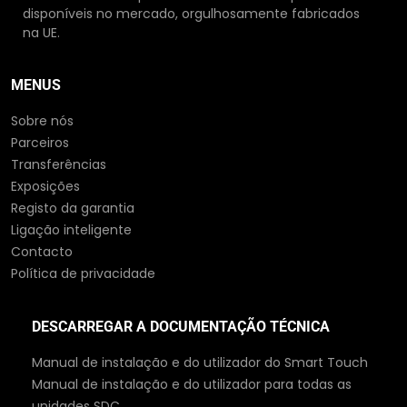
disponíveis no mercado, orgulhosamente fabricados
na UE.
MENUS
Sobre nós
Parceiros
Transferências
Exposições
Registo da garantia
Ligação inteligente
Contacto
Política de privacidade
DESCARREGAR A DOCUMENTAÇÃO TÉCNICA
Manual de instalação e do utilizador do Smart Touch
Manual de instalação e do utilizador para todas as
unidades SDC