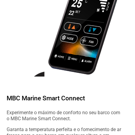
MBC Marine Smart Connect
Experimente o máximo de conforto no seu barco com
o MBC Marine Smart Connect.
Garanta a temperatura perfeita e o fornecimento de ar