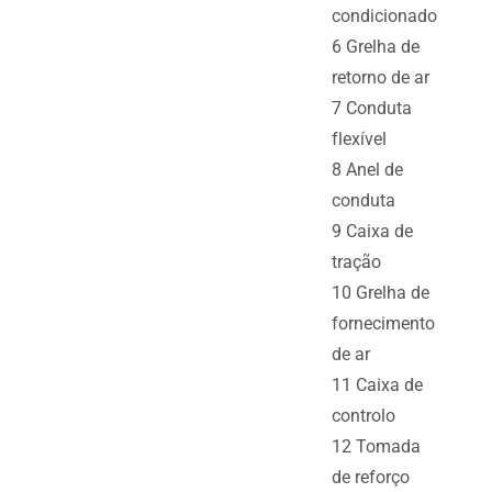
condicionado
6 Grelha de
retorno de ar
7 Conduta
flexível
8 Anel de
conduta
9 Caixa de
tração
10 Grelha de
fornecimento
de ar
11 Caixa de
controlo
12 Tomada
de reforço