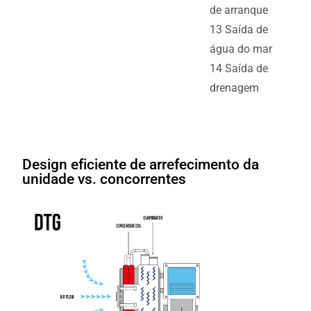
de arranque
13 Saída de
água do mar
14 Saída de
drenagem
Design eficiente de arrefecimento da
unidade vs. concorrentes