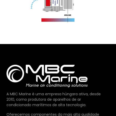
A MBC Marine é uma empresa húngara ativa, desde
2010, como produtora de aparelhos de ar
condicionado marítimos de alta tecnologia.
Oferecemos componentes da mais alta qualidade