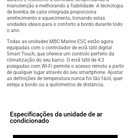
manutenção e melhorando a fiabilidade. A tecnologia
de bomba de calor integrada proporciona
arrefecimento e aquecimento, tornando estas
unidades ideais para o conforto a bordo durante todo
o ano.
Todas as unidades MBC Marine ESC estão agora
equipadas com o controlador de ecrã tátil digital
Smart Touch, que oferece um controlo perfeito da
climatização do seu barco. O ecrã tátil de 4,3
polegadas com Wi-Fi permite o acesso remoto a partir
de qualquer lugar através do seu smartphone. Ajustar
as definições de temperatura nunca foi tão fácil, quer
esteja a bordo ou a quilómetros de distância.
Especificações da unidade de ar
condicionado