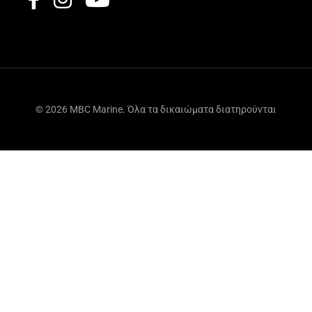
© 2026 MBC Marine. Όλα τα δικαιώματα διατηρούνται