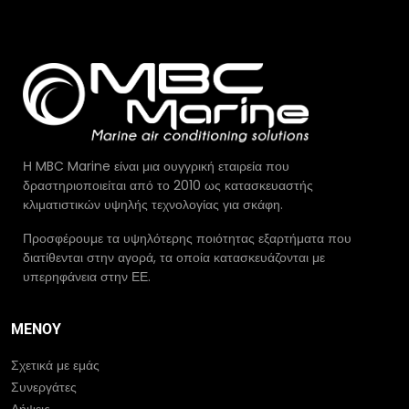
Η MBC Marine είναι μια ουγγρική εταιρεία που
δραστηριοποιείται από το 2010 ως κατασκευαστής
κλιματιστικών υψηλής τεχνολογίας για σκάφη.
Προσφέρουμε τα υψηλότερης ποιότητας εξαρτήματα που
διατίθενται στην αγορά, τα οποία κατασκευάζονται με
υπερηφάνεια στην ΕΕ.
ΜΕΝΟΎ
Σχετικά με εμάς
Συνεργάτες
Λήψεις