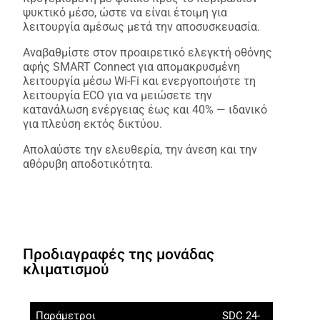
ψυκτικό μέσο, ώστε να είναι έτοιμη για
λειτουργία αμέσως μετά την αποσυσκευασία.
Αναβαθμίστε στον προαιρετικό ελεγκτή οθόνης
αφής SMART Connect για απομακρυσμένη
λειτουργία μέσω Wi-Fi και ενεργοποιήστε τη
λειτουργία ECO για να μειώσετε την
κατανάλωση ενέργειας έως και 40% — ιδανικό
για πλεύση εκτός δικτύου.
Απολαύστε την ελευθερία, την άνεση και την
αθόρυβη αποδοτικότητα.
Προδιαγραφές της μονάδας
κλιματισμού
Παράμετροι
SDC 24-