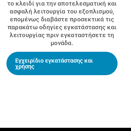
το κλειδί για την αποτελεσματική και
ασφαλή λειτουργία του εξοπλισμού,
επομένως διαβάστε προσεκτικά τις
παρακάτω οδηγίες εγκατάστασης και
λειτουργίας πριν εγκαταστήσετε τη
μονάδα.
Εγχειρίδιο εγκατάστασης και
χρήσης