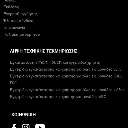
Εκθέσεις
Εγγραφή εγγύησης
Έξυπνη σύνδεση
Επικοινωνία
Πολιτική απορρήτου
ΛΉΨΗ ΤΕΧΝΙΚΉΣ ΤΕΚΜΗΡΊΩΣΗΣ
Εγκατάσταση Smart Touch και εγχειρίδιο χρήστη
Εγχειρίδιο εγκατάστασης και χρήσης για όλες τις μονάδες SDC
Εγχειρίδιο εγκατάστασης και χρήσης για όλες τις μονάδες SSC,
ESC
Εγχειρίδιο εγκατάστασης και χρήσης για όλες τις μονάδες ψύξης
Εγχειρίδιο εγκατάστασης και χρήσης για μονάδες VSC
ΚΟΙΝΩΝΙΚΉ