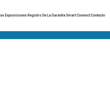
gas
Exposiciones
Registro De La Garantía
Smart Connect
Contacto