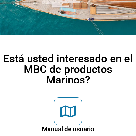
Está usted interesado en el
MBC de productos
Marinos?
Manual de usuario