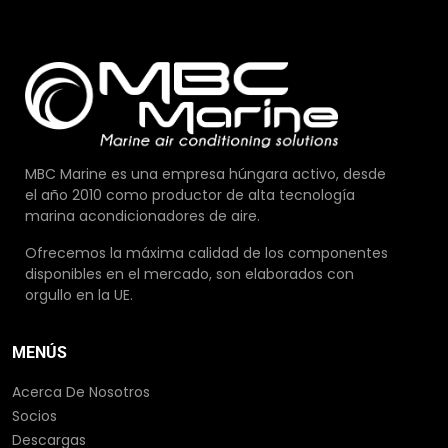
MBC Marine es una empresa húngara activo, desde
el año 2010 como productor de alta tecnología
marina acondicionadores de aire.
Ofrecemos la máxima calidad de los componentes
disponibles en el mercado, son elaborados con
orgullo en la UE.
MENÚS
Acerca De Nosotros
Socios
Descargas