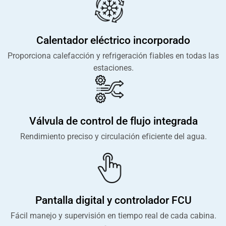
Calentador eléctrico incorporado
Proporciona calefacción y refrigeración fiables en todas las
estaciones.
Válvula de control de flujo integrada
Rendimiento preciso y circulación eficiente del agua.
Pantalla digital y controlador FCU
Fácil manejo y supervisión en tiempo real de cada cabina.