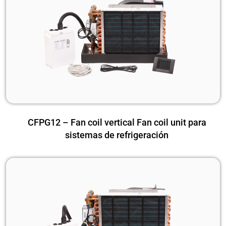
CFPG12 – Fan coil vertical Fan coil unit para
sistemas de refrigeración