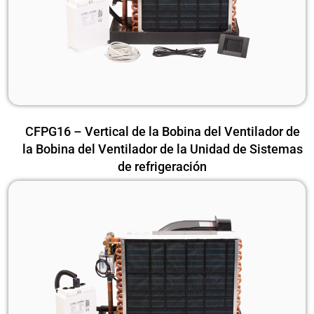
CFPG16 – Vertical de la Bobina del Ventilador de
la Bobina del Ventilador de la Unidad de Sistemas
de refrigeración