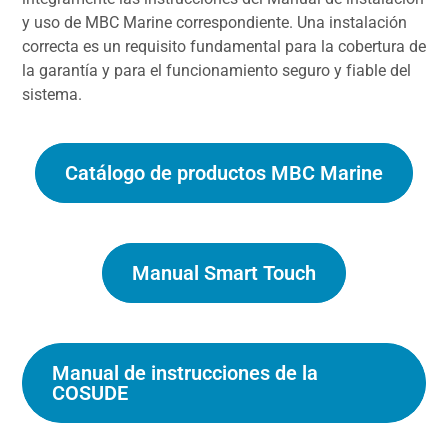
y uso de MBC Marine correspondiente. Una instalación
correcta es un requisito fundamental para la cobertura de
la garantía y para el funcionamiento seguro y fiable del
sistema.
Catálogo de productos MBC Marine
Manual Smart Touch
Manual de instrucciones de la
COSUDE