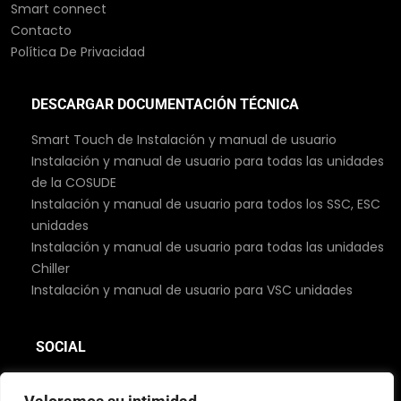
Smart connect
Contacto
Política De Privacidad
DESCARGAR DOCUMENTACIÓN TÉCNICA
Smart Touch de Instalación y manual de usuario
Instalación y manual de usuario para todas las unidades
de la COSUDE
Instalación y manual de usuario para todos los SSC, ESC
unidades
Instalación y manual de usuario para todas las unidades
Chiller
Instalación y manual de usuario para VSC unidades
SOCIAL