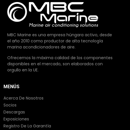
MBC Marine es una empresa húngara activo, desde
el año 2010 como productor de alta tecnología
marina acondicionadores de aire.
Ofrecemos la máxima calidad de los componentes
disponibles en el mercado, son elaborados con
orgullo en la UE.
MENÚS
Acerca De Nosotros
Socios
Descargas
Exposiciones
Registro De La Garantía