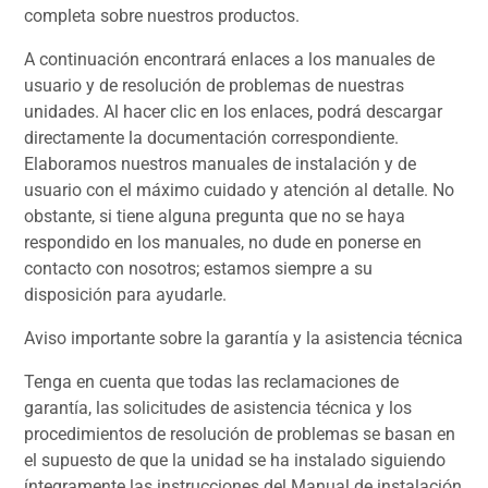
completa sobre nuestros productos.
A continuación encontrará enlaces a los manuales de
usuario y de resolución de problemas de nuestras
unidades. Al hacer clic en los enlaces, podrá descargar
directamente la documentación correspondiente.
Elaboramos nuestros manuales de instalación y de
usuario con el máximo cuidado y atención al detalle. No
obstante, si tiene alguna pregunta que no se haya
respondido en los manuales, no dude en ponerse en
contacto con nosotros; estamos siempre a su
disposición para ayudarle.
Aviso importante sobre la garantía y la asistencia técnica
Tenga en cuenta que todas las reclamaciones de
garantía, las solicitudes de asistencia técnica y los
procedimientos de resolución de problemas se basan en
el supuesto de que la unidad se ha instalado siguiendo
íntegramente las instrucciones del Manual de instalación