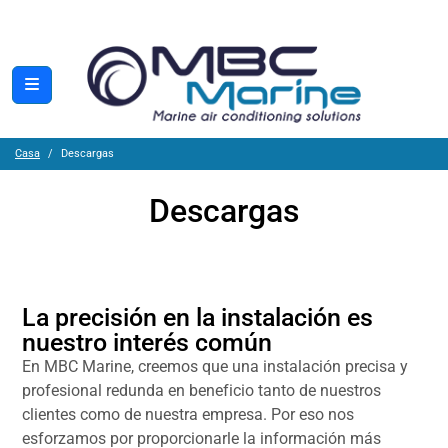
Casa
Descargas
Descargas
La precisión en la instalación es
nuestro interés común
En MBC Marine, creemos que una instalación precisa y
profesional redunda en beneficio tanto de nuestros
clientes como de nuestra empresa. Por eso nos
esforzamos por proporcionarle la información más