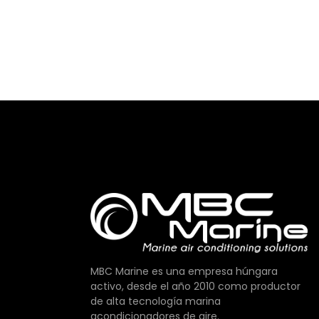
MBC Marine es una empresa húngara
activo, desde el año 2010 como productor
de alta tecnología marina
acondicionadores de aire.