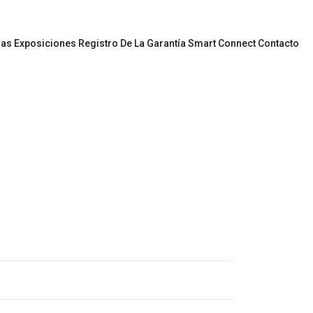
gas
Exposiciones
Registro De La Garantía
Smart Connect
Contacto