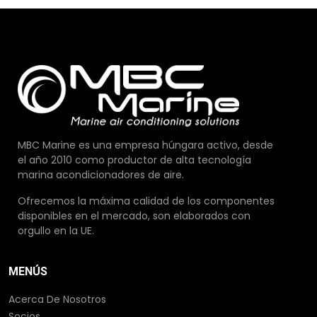
MBC Marine es una empresa húngara activo, desde
el año 2010 como productor de alta tecnología
marina acondicionadores de aire.
Ofrecemos la máxima calidad de los componentes
disponibles en el mercado, son elaborados con
orgullo en la UE.
MENÚS
Acerca De Nosotros
Socios