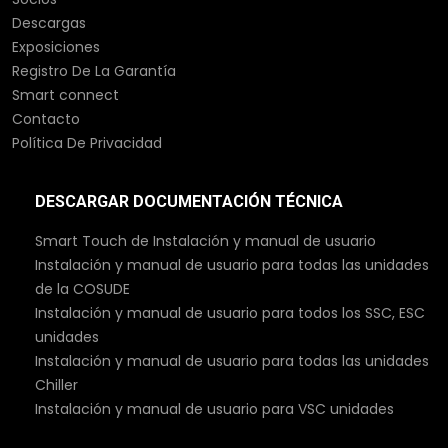
Descargas
Exposiciones
Registro De La Garantía
Smart connect
Contacto
Política De Privacidad
DESCARGAR DOCUMENTACIÓN TÉCNICA
Smart Touch de Instalación y manual de usuario
Instalación y manual de usuario para todas las unidades
de la COSUDE
Instalación y manual de usuario para todos los SSC, ESC
unidades
Instalación y manual de usuario para todas las unidades
Chiller
Instalación y manual de usuario para VSC unidades