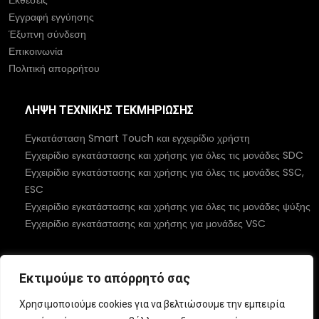
Εκθέσεις
Εγγραφή εγγύησης
Έξυπνη σύνδεση
Επικοινωνία
Πολιτική απορρήτου
ΛΉΨΗ ΤΕΧΝΙΚΉΣ ΤΕΚΜΗΡΊΩΣΗΣ
Εγκατάσταση Smart Touch και εγχειρίδιο χρήστη
Εγχειρίδιο εγκατάστασης και χρήσης για όλες τις μονάδες SDC
Εγχειρίδιο εγκατάστασης και χρήσης για όλες τις μονάδες SSC,
ESC
Εγχειρίδιο εγκατάστασης και χρήσης για όλες τις μονάδες ψύξης
Εγχειρίδιο εγκατάστασης και χρήσης για μονάδες VSC
ΚΟΙΝΩΝΙΚΉ
Εκτιμούμε το απόρρητό σας
Χρησιμοποιούμε cookies για να βελτιώσουμε την εμπειρία