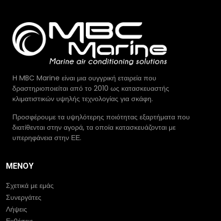
Η MBC Marine είναι μια ουγγρική εταιρεία που
δραστηριοποιείται από το 2010 ως κατασκευαστής
κλιματιστικών υψηλής τεχνολογίας για σκάφη.
Προσφέρουμε τα υψηλότερης ποιότητας εξαρτήματα που
διατίθενται στην αγορά, τα οποία κατασκευάζονται με
υπερηφάνεια στην ΕΕ.
ΜΕΝΟΎ
Σχετικά με εμάς
Συνεργάτες
Λήψεις