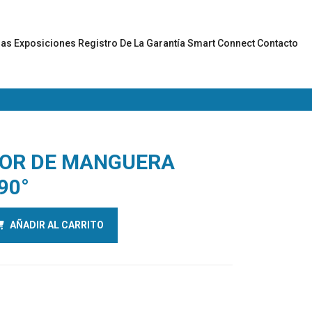
gas
Exposiciones
Registro De La Garantía
Smart Connect
Contacto
OR DE MANGUERA
90°
AÑADIR AL CARRITO