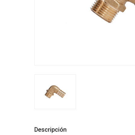
Descripción