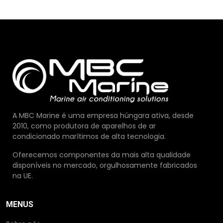
A MBC Marine é uma empresa húngara ativa, desde
2010, como produtora de aparelhos de ar
condicionado marítimos de alta tecnologia.
Oferecemos componentes da mais alta qualidade
disponíveis no mercado, orgulhosamente fabricados
na UE.
MENUS