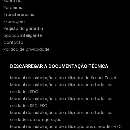
Sobre nós
Parceiros
Transferências
Exposições
Registo da garantia
Ligação inteligente
Contacto
Política de privacidade
DESCARREGAR A DOCUMENTAÇÃO TÉCNICA
Manual de instalação e do utilizador do Smart Touch
Manual de instalação e do utilizador para todas as
unidades SDC
Manual de instalação e do utilizador para todas as
unidades SSC, ESC
Manual de instalação e do utilizador para todas as
unidades de refrigeração
Manual de instalação e de utilização das unidades VSC