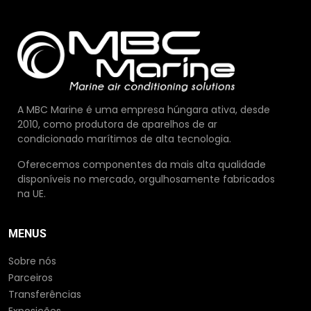
A MBC Marine é uma empresa húngara ativa, desde
2010, como produtora de aparelhos de ar
condicionado marítimos de alta tecnologia.
Oferecemos componentes da mais alta qualidade
disponíveis no mercado, orgulhosamente fabricados
na UE.
MENUS
Sobre nós
Parceiros
Transferências