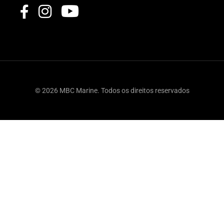
© 2026 MBC Marine. Todos os direitos reservados