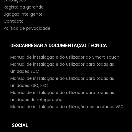
Exposições
Registo da garantia
Ligação inteligente
Contacto
Política de privacidade
DESCARREGAR A DOCUMENTAÇÃO TÉCNICA
Manual de instalação e do utilizador do Smart Touch
Manual de instalação e do utilizador para todas as
unidades SDC
Manual de instalação e do utilizador para todas as
unidades SSC, ESC
Manual de instalação e do utilizador para todas as
unidades de refrigeração
Manual de instalação e de utilização das unidades VSC
SOCIAL