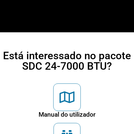
Está interessado no pacote
SDC 24-7000 BTU?
Manual do utilizador