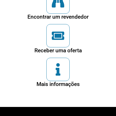
Encontrar um revendedor
Receber uma oferta
Mais informações