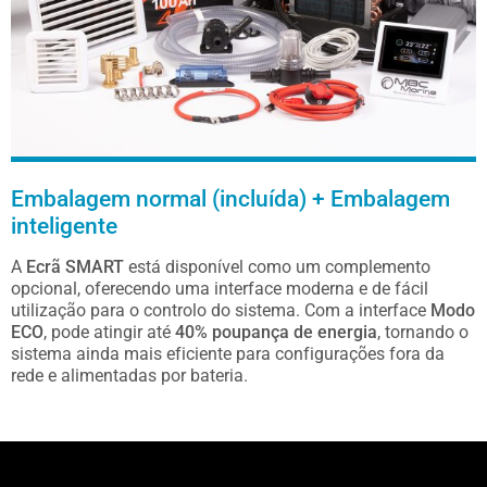
isolamento
térmico
Embalagem normal (incluída) + Embalagem
inteligente
A
Ecrã SMART
está disponível como um complemento
opcional, oferecendo uma interface moderna e de fácil
utilização para o controlo do sistema. Com a interface
Modo
ECO
, pode atingir até
40% poupança de energia
, tornando o
sistema ainda mais eficiente para configurações fora da
rede e alimentadas por bateria.