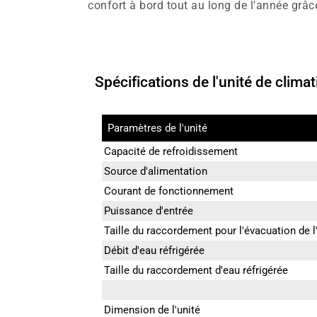
confort à bord tout au long de l'année grâ
Spécifications de l'unité de climat
Paramètres de l'unité
Capacité de refroidissement
Source d'alimentation
Courant de fonctionnement
Puissance d'entrée
Taille du raccordement pour l'évacuation de l
Débit d'eau réfrigérée
Taille du raccordement d'eau réfrigérée
Dimension de l'unité