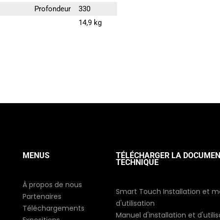
Profondeur
330
14,9 kg
MENUS
TÉLÉCHARGER LA DOCUMEN
TECHNIQUE
À propos de nous
Smart Touch Installation et 
Partenaires
d'utilisation
Téléchargements
Manuel d'installation et d'utili
Expositions