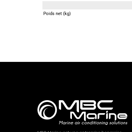
Poids net (kg)