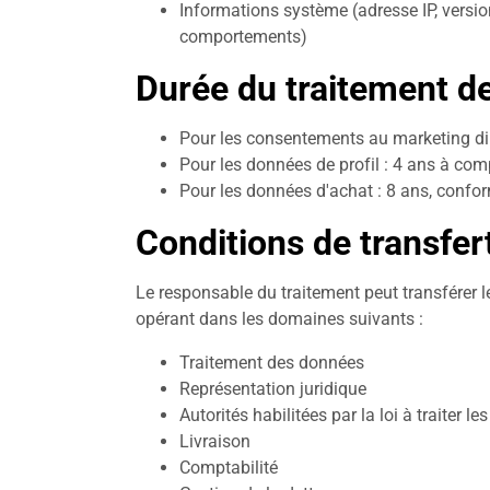
Informations système (adresse IP, version
comportements)
Durée du traitement d
Pour les consentements au marketing dire
Pour les données de profil : 4 ans à com
Pour les données d'achat : 8 ans, conform
Conditions de transfe
Le responsable du traitement peut transférer l
opérant dans les domaines suivants :
Traitement des données
Représentation juridique
Autorités habilitées par la loi à traiter les
Livraison
Comptabilité