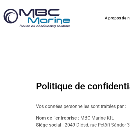
À propos de 
Politique de confidenti
Vos données personnelles sont traitées par :
Nom de l'entreprise :
MBC Marine Kft.
Siège social :
2049 Diósd, rue Petőfi Sándor 3