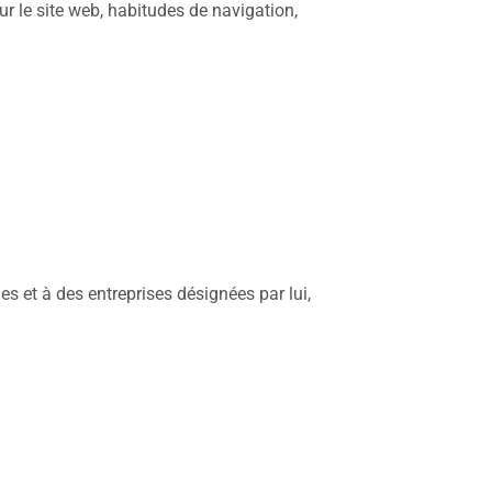
ur le site web, habitudes de navigation,
es et à des entreprises désignées par lui,