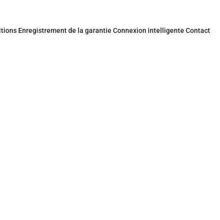
itions
Enregistrement de la garantie
Connexion intelligente
Contact