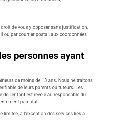
droit de vous y opposer sans justification.
l ou par courrier postal, aux coordonnées
des personnes ayant
mineurs de moins de 13 ans. Nous ne traitons
ifiable de leurs parents ou tuteurs. Les
e de l'enfant est révélé au responsable du
sentement parental.
limitée, à l'exception des services liés à