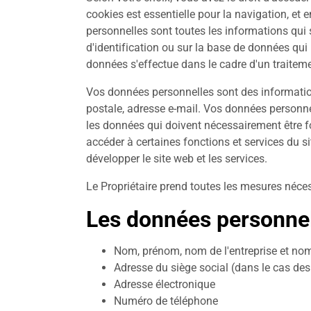
cookies est essentielle pour la navigation, et 
personnelles sont toutes les informations qui
d'identification ou sur la base de données qui 
données s'effectue dans le cadre d'un traitem
Vos données personnelles sont des information
postale, adresse e-mail. Vos données personnell
les données qui doivent nécessairement être fo
accéder à certaines fonctions et services du si
développer le site web et les services.
Le Propriétaire prend toutes les mesures nécess
Les données personnell
Nom, prénom, nom de l'entreprise et nom
Adresse du siège social (dans le cas des 
Adresse électronique
Numéro de téléphone