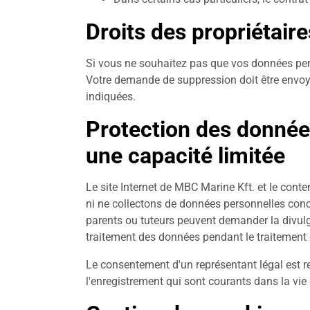
Droits des propriétair
Si vous ne souhaitez pas que vos données perso
Votre demande de suppression doit être envoyé
indiquées.
Protection des donnée
une capacité limitée
Le site Internet de MBC Marine Kft. et le con
ni ne collectons de données personnelles conc
parents ou tuteurs peuvent demander la divulga
traitement des données pendant le traitement d
Le consentement d'un représentant légal est re
l'enregistrement qui sont courants dans la vie 