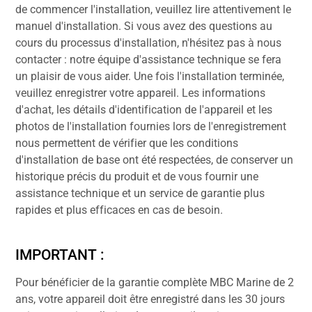
de commencer l'installation, veuillez lire attentivement le
manuel d'installation. Si vous avez des questions au
cours du processus d'installation, n'hésitez pas à nous
contacter : notre équipe d'assistance technique se fera
un plaisir de vous aider. Une fois l'installation terminée,
veuillez enregistrer votre appareil. Les informations
d'achat, les détails d'identification de l'appareil et les
photos de l'installation fournies lors de l'enregistrement
nous permettent de vérifier que les conditions
d'installation de base ont été respectées, de conserver un
historique précis du produit et de vous fournir une
assistance technique et un service de garantie plus
rapides et plus efficaces en cas de besoin.
IMPORTANT :
Pour bénéficier de la garantie complète MBC Marine de 2
ans, votre appareil doit être enregistré dans les 30 jours