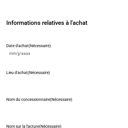
Informations relatives à l'achat
Date d'achat
(Nécessaire)
Lieu d'achat
(Nécessaire)
Nom du concessionnaire
(Nécessaire)
Nom sur la facture
(Nécessaire)