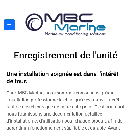
Enregistrement de l'unité
Une installation soignée est dans l'intérêt
de tous
Chez MBC Marine, nous sommes convaincus qu’une
installation professionnelle et soignée est dans l’intérêt
tant de nos clients que de notre entreprise. C’est pourquoi
nous fournissons une documentation détaillée
d’installation et d’utilisation pour chaque produit, afin de
garantir un fonctionnement sûr, fiable et durable. Avant