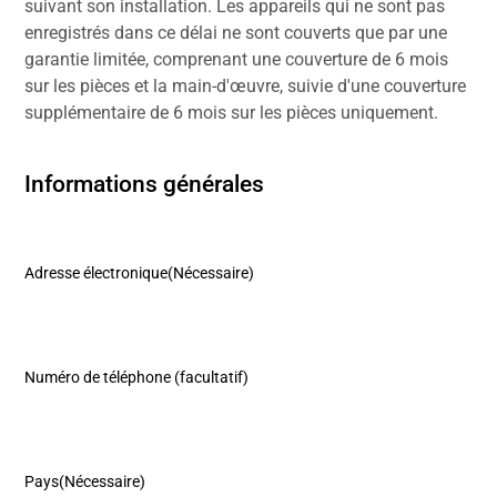
suivant son installation. Les appareils qui ne sont pas
enregistrés dans ce délai ne sont couverts que par une
garantie limitée, comprenant une couverture de 6 mois
sur les pièces et la main-d'œuvre, suivie d'une couverture
supplémentaire de 6 mois sur les pièces uniquement.
Informations générales
Adresse électronique
(Nécessaire)
Numéro de téléphone (facultatif)
Pays
(Nécessaire)