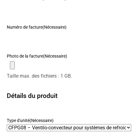
Numéro de facture
(Nécessaire)
Photo de la facture
(Nécessaire)
Taille max. des fichiers : 1 GB.
Détails du produit
Type d'unité
(Nécessaire)