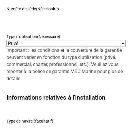
Numéro de série
(Nécessaire)
Type d'utilisation
(Nécessaire)
Important : les conditions et la couverture de la garantie
peuvent varier en fonction du type d'utilisation (privé,
commercial, charter, professionnel, etc.). Veuillez vous
reporter à la police de garantie MBC Marine pour plus de
détails.
Informations relatives à l'installation
Type de navire (facultatif)