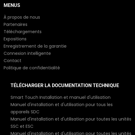
MENUS
À propos de nous
Partenaires
Téléchargements
Expositions
Enregistrement de la garantie
Connexion intelligente
Contact
Politique de confidentialité
TÉLÉCHARGER LA DOCUMENTATION TECHNIQUE
Smart Touch Installation et manuel d'utilisation
Manuel d'installation et d'utilisation pour tous les
appareils SDC
Manuel d'installation et d'utilisation pour toutes les unités
SSC et ESC
Manuel d'installation et d'utilisation pour toutes les unités