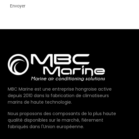
MBC Marine est une entreprise hongroise active
depuis 2010 dans la fabrication de climatiseurs
marins de haute technologie.
Nous proposons des composants de la plus haute
qualité disponibles sur le marché, fièrement
fabriqués dans l'Union européenne.