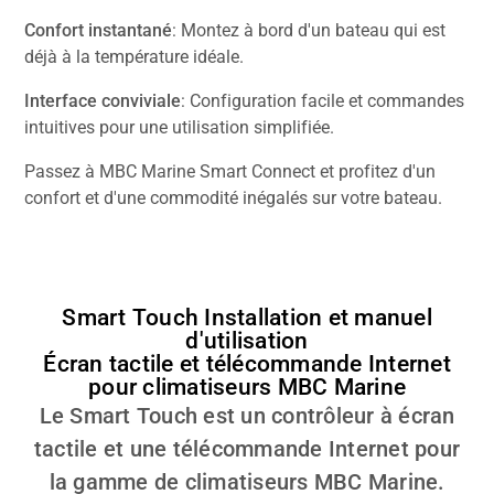
Confort instantané
: Montez à bord d'un bateau qui est
déjà à la température idéale.
Interface conviviale
: Configuration facile et commandes
intuitives pour une utilisation simplifiée.
Passez à MBC Marine Smart Connect et profitez d'un
confort et d'une commodité inégalés sur votre bateau.
Smart Touch Installation et manuel
d'utilisation
Écran tactile et télécommande Internet
pour climatiseurs MBC Marine
Le Smart Touch est un contrôleur à écran
tactile et une télécommande Internet pour
la gamme de climatiseurs MBC Marine.