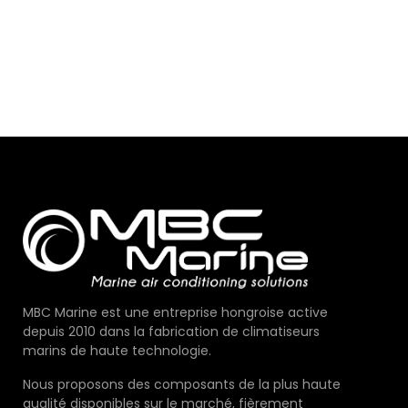
MBC Marine est une entreprise hongroise active
depuis 2010 dans la fabrication de climatiseurs
marins de haute technologie.
Nous proposons des composants de la plus haute
qualité disponibles sur le marché, fièrement