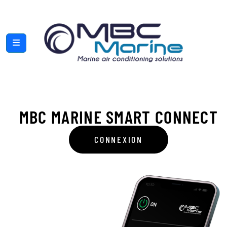
MBC MARINE SMART CONNECT
CONNEXION