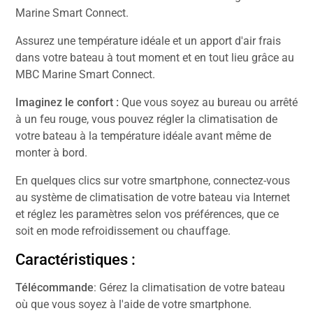
Marine Smart Connect.
Assurez une température idéale et un apport d'air frais
dans votre bateau à tout moment et en tout lieu grâce au
MBC Marine Smart Connect.
Imaginez le confort :
Que vous soyez au bureau ou arrêté
à un feu rouge, vous pouvez régler la climatisation de
votre bateau à la température idéale avant même de
monter à bord.
En quelques clics sur votre smartphone, connectez-vous
au système de climatisation de votre bateau via Internet
et réglez les paramètres selon vos préférences, que ce
soit en mode refroidissement ou chauffage.
Caractéristiques :
Télécommande
: Gérez la climatisation de votre bateau
où que vous soyez à l'aide de votre smartphone.