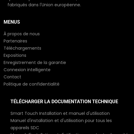
fabriqués dans l'Union européenne.
MENUS
À propos de nous
Partenaires
Téléchargements
Expositions
Enregistrement de la garantie
Connexion intelligente
Contact
Politique de confidentialité
TÉLÉCHARGER LA DOCUMENTATION TECHNIQUE
Smart Touch Installation et manuel d'utilisation
Manuel d'installation et d'utilisation pour tous les
appareils SDC