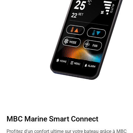
MBC Marine Smart Connect
Profitez d'un confort ultime sur votre bateau grâce à MBC