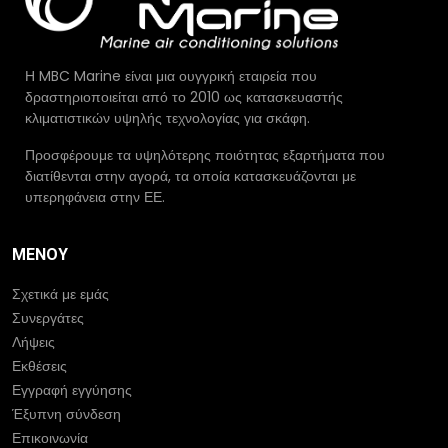
Η MBC Marine είναι μια ουγγρική εταιρεία που
δραστηριοποιείται από το 2010 ως κατασκευαστής
κλιματιστικών υψηλής τεχνολογίας για σκάφη.
Προσφέρουμε τα υψηλότερης ποιότητας εξαρτήματα που
διατίθενται στην αγορά, τα οποία κατασκευάζονται με
υπερηφάνεια στην ΕΕ.
ΜΕΝΟΎ
Σχετικά με εμάς
Συνεργάτες
Λήψεις
Εκθέσεις
Εγγραφή εγγύησης
Έξυπνη σύνδεση
Επικοινωνία