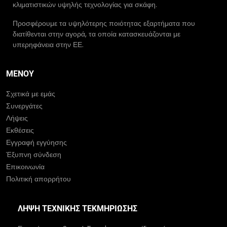
κλιματιστικών υψηλής τεχνολογίας για σκάφη.
Προσφέρουμε τα υψηλότερης ποιότητας εξαρτήματα που
διατίθενται στην αγορά, τα οποία κατασκευάζονται με
υπερηφάνεια στην ΕΕ.
ΜΕΝΟΎ
Σχετικά με εμάς
Συνεργάτες
Λήψεις
Εκθέσεις
Εγγραφή εγγύησης
Έξυπνη σύνδεση
Επικοινωνία
Πολιτική απορρήτου
ΛΉΨΗ ΤΕΧΝΙΚΉΣ ΤΕΚΜΗΡΊΩΣΗΣ