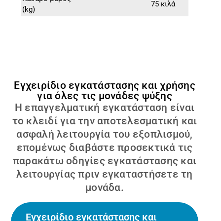
75 κιλά
(kg)
Εγχειρίδιο εγκατάστασης και χρήσης
για όλες τις μονάδες ψύξης
Η επαγγελματική εγκατάσταση είναι
το κλειδί για την αποτελεσματική και
ασφαλή λειτουργία του εξοπλισμού,
επομένως διαβάστε προσεκτικά τις
παρακάτω οδηγίες εγκατάστασης και
λειτουργίας πριν εγκαταστήσετε τη
μονάδα.
Εγχειρίδιο εγκατάστασης και