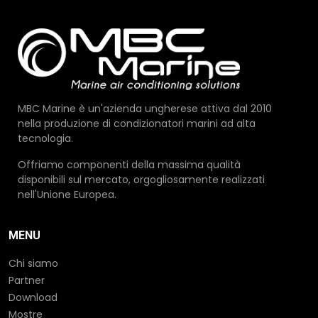
MBC Marine è un'azienda ungherese attiva dal 2010
nella produzione di condizionatori marini ad alta
tecnologia.
Offriamo componenti della massima qualità
disponibili sul mercato, orgogliosamente realizzati
nell'Unione Europea.
MENU
Chi siamo
Partner
Download
Mostre