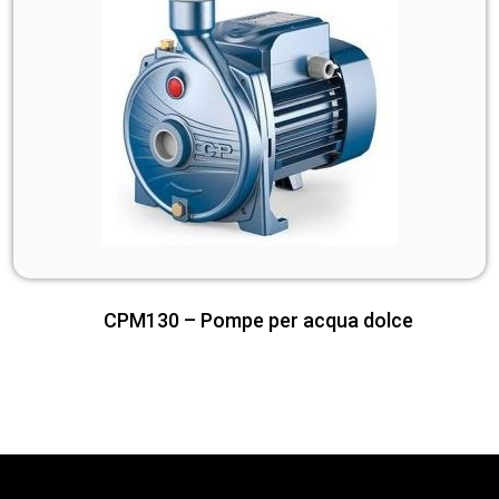
CPM130 – Pompe per acqua dolce