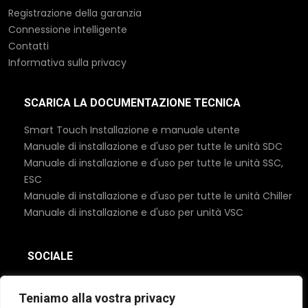
Registrazione della garanzia
Connessione intelligente
Contatti
Informativa sulla privacy
SCARICA LA DOCUMENTAZIONE TECNICA
Smart Touch Installazione e manuale utente
Manuale di installazione e d'uso per tutte le unità SDC
Manuale di installazione e d'uso per tutte le unità SSC,
ESC
Manuale di installazione e d'uso per tutte le unità Chiller
Manuale di installazione e d'uso per unità VSC
SOCIALE
Teniamo alla vostra privacy