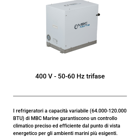
400 V - 50-60 Hz trifase
I refrigeratori a capacità variabile (64.000-120.000
BTU) di MBC Marine garantiscono un controllo
climatico preciso ed efficiente dal punto di vista
energetico per gli ambienti marini più esigenti.