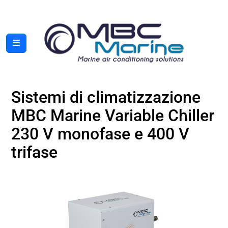
Sistemi di climatizzazione
MBC Marine Variable Chiller
230 V monofase e 400 V
trifase