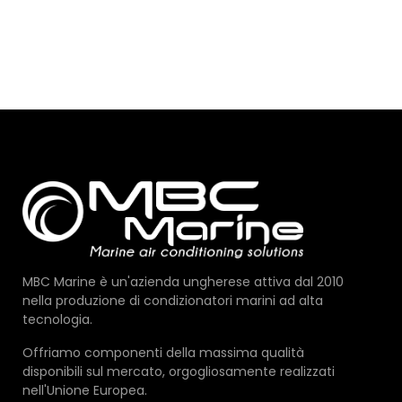
MBC Marine è un'azienda ungherese attiva dal 2010
nella produzione di condizionatori marini ad alta
tecnologia.
Offriamo componenti della massima qualità
disponibili sul mercato, orgogliosamente realizzati
nell'Unione Europea.