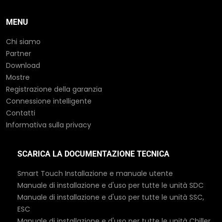
MENU
Chi siamo
Partner
Download
Mostre
Registrazione della garanzia
Connessione intelligente
Contatti
Informativa sulla privacy
SCARICA LA DOCUMENTAZIONE TECNICA
Smart Touch Installazione e manuale utente
Manuale di installazione e d'uso per tutte le unità SDC
Manuale di installazione e d'uso per tutte le unità SSC,
ESC
Manuale di installazione e d'uso per tutte le unità Chiller