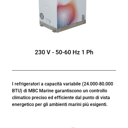
230 V - 50-60 Hz 1 Ph
I refrigeratori a capacità variabile (24.000-80.000
BTU) di MBC Marine garantiscono un controllo
climatico preciso ed efficiente dal punto di vista
energetico per gli ambienti marini più esigenti.