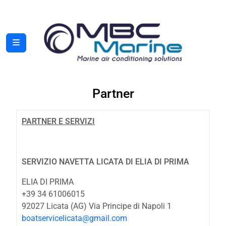
Partner
PARTNER E SERVIZI
SERVIZIO NAVETTA LICATA DI ELIA DI PRIMA
ELIA DI PRIMA
+39 34 61006015
92027 Licata (AG) Via Principe di Napoli 1
boatservicelicata@gmail.com