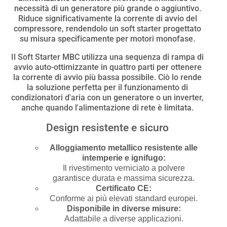
necessità di un generatore più grande o aggiuntivo.
Riduce significativamente la corrente di avvio del
compressore, rendendolo un soft starter progettato
su misura specificamente per motori monofase.
Il Soft Starter MBC utilizza una sequenza di rampa di
avvio auto-ottimizzante in quattro parti per ottenere
la corrente di avvio più bassa possibile. Ciò lo rende
la soluzione perfetta per il funzionamento di
condizionatori d'aria con un generatore o un inverter,
anche quando l'alimentazione di rete è limitata.
Design resistente e sicuro
Alloggiamento metallico resistente alle
intemperie e ignifugo:
Il rivestimento verniciato a polvere
garantisce durata e massima sicurezza.
Certificato CE:
Conforme ai più elevati standard europei.
Disponibile in diverse misure:
Adattabile a diverse applicazioni.