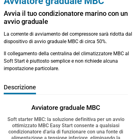
Avviatore graduale MBC
Avvia il tuo condizionatore marino con un
avvio graduale
La corrente di avviamento del compressore sarà ridotta dal
dispositivo di avvio graduale MBC di circa 50%.
Il collegamento della centralina del climatizzatore MBC al
Soft Start è piuttosto semplice e non richiede alcuna
impostazione particolare.
Descrizione
Avviatore graduale MBC
Soft starter MBC: la soluzione definitiva per un avvio
ottimizzato MBC Easy Start consente a qualsiasi
condizionatore d'aria di funzionare con una fonte di
alimentazione a tensione inferiore, eliminando la