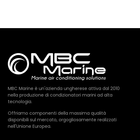
MBC Marine è un'azienda ungherese attiva dal 2010
nella produzione di condizionatori marini ad alta
tecnologia.
Offriamo componenti della massima qualità
disponibili sul mercato, orgogliosamente realizzati
nell'Unione Europea.