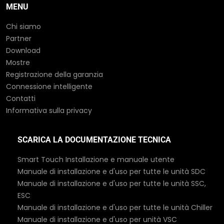
MENU
Chi siamo
Partner
Download
Mostre
Registrazione della garanzia
Connessione intelligente
Contatti
Informativa sulla privacy
SCARICA LA DOCUMENTAZIONE TECNICA
Smart Touch Installazione e manuale utente
Manuale di installazione e d'uso per tutte le unità SDC
Manuale di installazione e d'uso per tutte le unità SSC,
ESC
Manuale di installazione e d'uso per tutte le unità Chiller
Manuale di installazione e d'uso per unità VSC