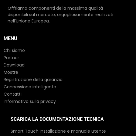
Offriamo componenti della massima qualità
disponibili sul mercato, orgogliosamente realizzati
nell'Unione Europea.
MENU
Chi siamo
Partner
Download
Mostre
Registrazione della garanzia
Connessione intelligente
Contatti
Informativa sulla privacy
SCARICA LA DOCUMENTAZIONE TECNICA
Smart Touch Installazione e manuale utente