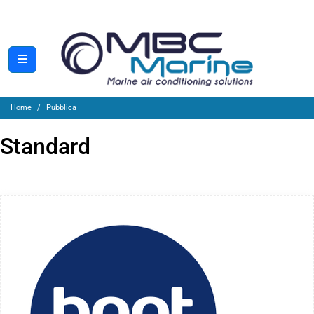
Home
Pubblica
Standard