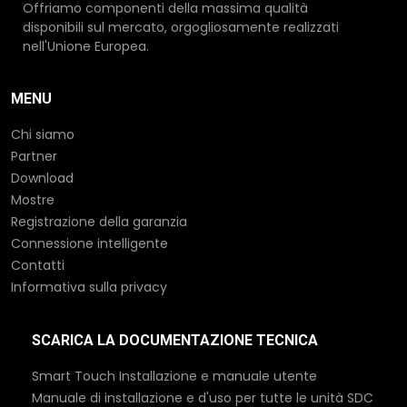
Offriamo componenti della massima qualità
disponibili sul mercato, orgogliosamente realizzati
nell'Unione Europea.
MENU
Chi siamo
Partner
Download
Mostre
Registrazione della garanzia
Connessione intelligente
Contatti
Informativa sulla privacy
SCARICA LA DOCUMENTAZIONE TECNICA
Smart Touch Installazione e manuale utente
Manuale di installazione e d'uso per tutte le unità SDC