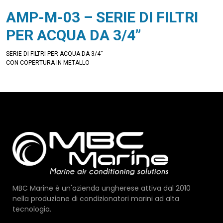
AMP-M-03 – SERIE DI FILTRI
PER ACQUA DA 3/4”
SERIE DI FILTRI PER ACQUA DA 3/4”
CON COPERTURA IN METALLO
MBC Marine è un'azienda ungherese attiva dal 2010
nella produzione di condizionatori marini ad alta
tecnologia.