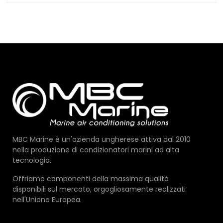
PUMP
SYSTEM
12V
MBC Marine è un'azienda ungherese attiva dal 2010
nella produzione di condizionatori marini ad alta
tecnologia.
Offriamo componenti della massima qualità
disponibili sul mercato, orgogliosamente realizzati
nell'Unione Europea.