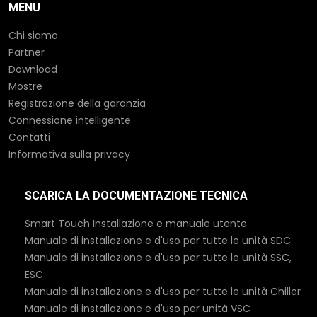
MENU
Chi siamo
Partner
Download
Mostre
Registrazione della garanzia
Connessione intelligente
Contatti
Informativa sulla privacy
SCARICA LA DOCUMENTAZIONE TECNICA
Smart Touch Installazione e manuale utente
Manuale di installazione e d'uso per tutte le unità SDC
Manuale di installazione e d'uso per tutte le unità SSC,
ESC
Manuale di installazione e d'uso per tutte le unità Chiller
Manuale di installazione e d'uso per unità VSC