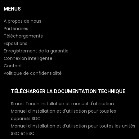
MENUS
À propos de nous
Partenaires
Téléchargements
Expositions
Enregistrement de la garantie
Connexion intelligente
Contact
Politique de confidentialité
TÉLÉCHARGER LA DOCUMENTATION TECHNIQUE
Smart Touch Installation et manuel d'utilisation
Manuel d'installation et d'utilisation pour tous les
appareils SDC
Manuel d'installation et d'utilisation pour toutes les unités
SSC et ESC