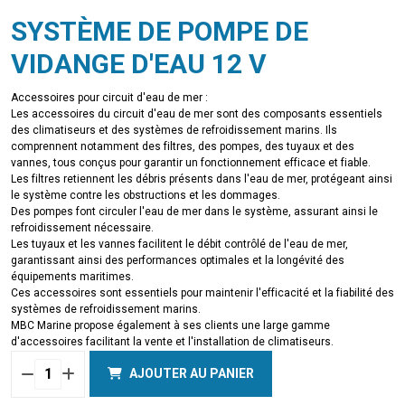
SYSTÈME DE POMPE DE
VIDANGE D'EAU 12 V
Accessoires pour circuit d'eau de mer :
Les accessoires du circuit d'eau de mer sont des composants essentiels
des climatiseurs et des systèmes de refroidissement marins. Ils
comprennent notamment des filtres, des pompes, des tuyaux et des
vannes, tous conçus pour garantir un fonctionnement efficace et fiable.
Les filtres retiennent les débris présents dans l'eau de mer, protégeant ainsi
le système contre les obstructions et les dommages.
Des pompes font circuler l'eau de mer dans le système, assurant ainsi le
refroidissement nécessaire.
Les tuyaux et les vannes facilitent le débit contrôlé de l'eau de mer,
garantissant ainsi des performances optimales et la longévité des
équipements maritimes.
Ces accessoires sont essentiels pour maintenir l'efficacité et la fiabilité des
systèmes de refroidissement marins.
MBC Marine propose également à ses clients une large gamme
d'accessoires facilitant la vente et l'installation de climatiseurs.
AJOUTER AU PANIER
Quantité
DRAIN