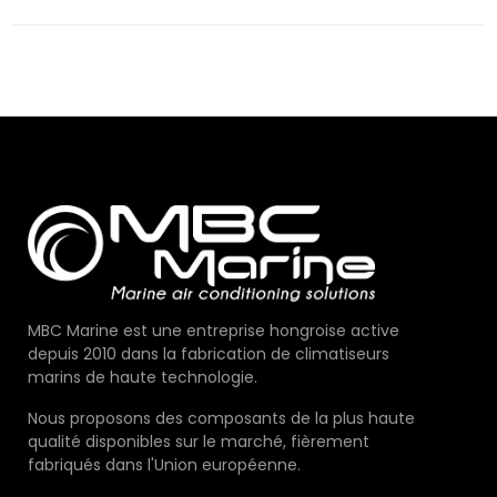
WATER
PUMP
SYSTEM
12V
MBC Marine est une entreprise hongroise active
depuis 2010 dans la fabrication de climatiseurs
marins de haute technologie.
Nous proposons des composants de la plus haute
qualité disponibles sur le marché, fièrement
fabriqués dans l'Union européenne.