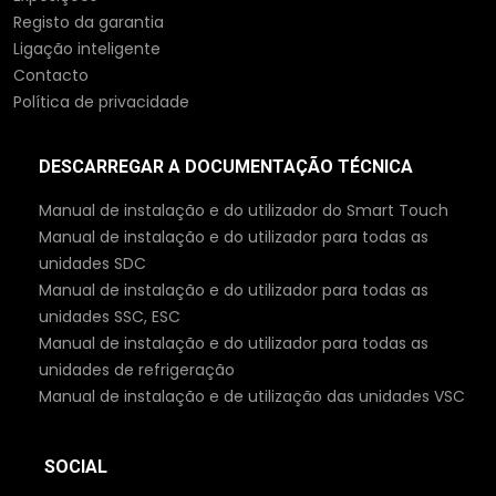
Registo da garantia
Ligação inteligente
Contacto
Política de privacidade
DESCARREGAR A DOCUMENTAÇÃO TÉCNICA
Manual de instalação e do utilizador do Smart Touch
Manual de instalação e do utilizador para todas as
unidades SDC
Manual de instalação e do utilizador para todas as
unidades SSC, ESC
Manual de instalação e do utilizador para todas as
unidades de refrigeração
Manual de instalação e de utilização das unidades VSC
SOCIAL