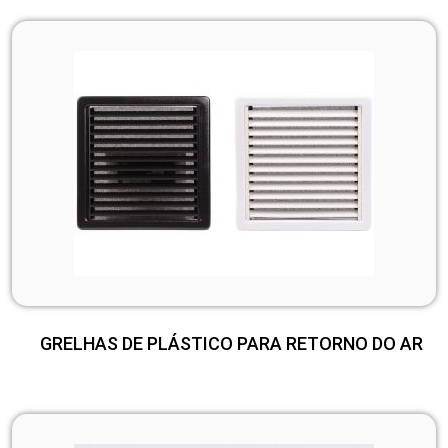
GRELHAS DE PLÁSTICO PARA RETORNO DO AR