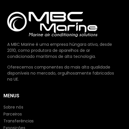
A MBC Marine é uma empresa húngara ativa, desde
2010, como produtora de aparelhos de ar
condicionado marítimos de alta tecnologia.
Oferecemos componentes da mais alta qualidade
disponíveis no mercado, orgulhosamente fabricados
na UE.
MENUS
Sobre nós
Parceiros
Transferências
Exposições