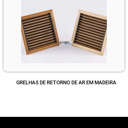
GRELHAS DE RETORNO DE AR EM MADEIRA