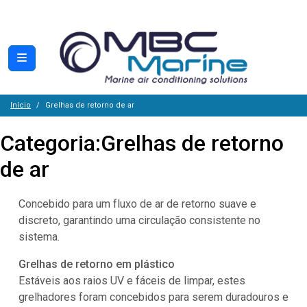
Início
Grelhas de retorno de ar
Categoria:
Grelhas de retorno
de ar
Concebido para um fluxo de ar de retorno suave e
discreto, garantindo uma circulação consistente no
sistema.
Grelhas de retorno em plástico
Estáveis aos raios UV e fáceis de limpar, estes
grelhadores foram concebidos para serem duradouros e