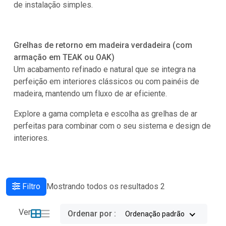
de instalação simples.
Grelhas de retorno em madeira verdadeira (com
armação em TEAK ou OAK)
Um acabamento refinado e natural que se integra na
perfeição em interiores clássicos ou com painéis de
madeira, mantendo um fluxo de ar eficiente.
Explore a gama completa e escolha as grelhas de ar
perfeitas para combinar com o seu sistema e design de
interiores.
Filtro
Mostrando todos os resultados 2
Ver
Ordenar por :
Ordenação padrão