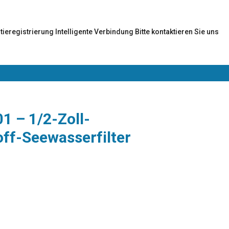
tieregistrierung
Intelligente Verbindung
Bitte kontaktieren Sie uns
1 – 1/2-Zoll-
ff-Seewasserfilter