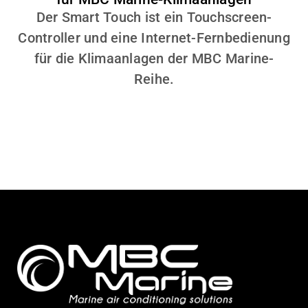
Der Smart Touch ist ein Touchscreen-
Controller und eine Internet-Fernbedienung
für die Klimaanlagen der MBC Marine-
Reihe.