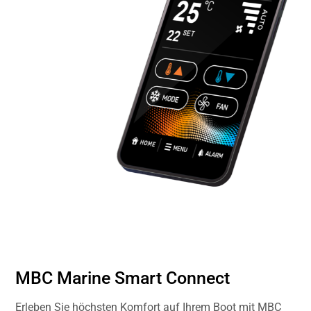
MBC Marine Smart Connect
Erleben Sie höchsten Komfort auf Ihrem Boot mit MBC