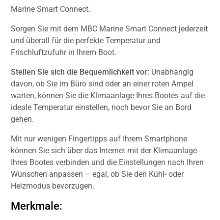
Marine Smart Connect.
Sorgen Sie mit dem MBC Marine Smart Connect jederzeit
und überall für die perfekte Temperatur und
Frischluftzufuhr in Ihrem Boot.
Stellen Sie sich die Bequemlichkeit vor:
Unabhängig
davon, ob Sie im Büro sind oder an einer roten Ampel
warten, können Sie die Klimaanlage Ihres Bootes auf die
ideale Temperatur einstellen, noch bevor Sie an Bord
gehen.
Mit nur wenigen Fingertipps auf Ihrem Smartphone
können Sie sich über das Internet mit der Klimaanlage
Ihres Bootes verbinden und die Einstellungen nach Ihren
Wünschen anpassen – egal, ob Sie den Kühl- oder
Heizmodus bevorzugen.
Merkmale: