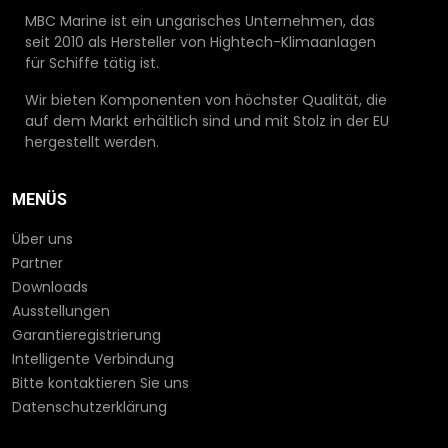
MBC Marine ist ein ungarisches Unternehmen, das
seit 2010 als Hersteller von Hightech-Klimaanlagen
für Schiffe tätig ist.
Wir bieten Komponenten von höchster Qualität, die
auf dem Markt erhältlich sind und mit Stolz in der EU
hergestellt werden.
MENÜS
Über uns
Partner
Downloads
Ausstellungen
Garantieregistrierung
Intelligente Verbindung
Bitte kontaktieren Sie uns
Datenschutzerklärung