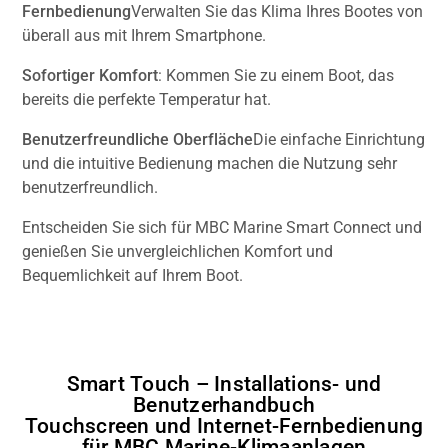
Fernbedienung
Verwalten Sie das Klima Ihres Bootes von
überall aus mit Ihrem Smartphone.
Sofortiger Komfort
: Kommen Sie zu einem Boot, das
bereits die perfekte Temperatur hat.
Benutzerfreundliche Oberfläche
Die einfache Einrichtung
und die intuitive Bedienung machen die Nutzung sehr
benutzerfreundlich.
Entscheiden Sie sich für MBC Marine Smart Connect und
genießen Sie unvergleichlichen Komfort und
Bequemlichkeit auf Ihrem Boot.
Smart Touch – Installations- und
Benutzerhandbuch
Touchscreen und Internet-Fernbedienung
für MBC Marine-Klimaanlagen