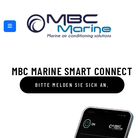
MBC MARINE SMART CONNECT
BITTE MELDEN SIE SICH AN.