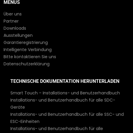
MENÜS
Über uns
Partner
Downloads
Ausstellungen
Garantieregistrierung
Intelligente Verbindung
Bitte kontaktieren Sie uns
Datenschutzerklärung
TECHNISCHE DOKUMENTATION HERUNTERLADEN
Smart Touch – Installations- und Benutzerhandbuch
Installations- und Benutzerhandbuch für alle SDC-
Geräte
Installations- und Benutzerhandbuch für alle SSC- und
ESC-Einheiten
Installations- und Benutzerhandbuch für alle