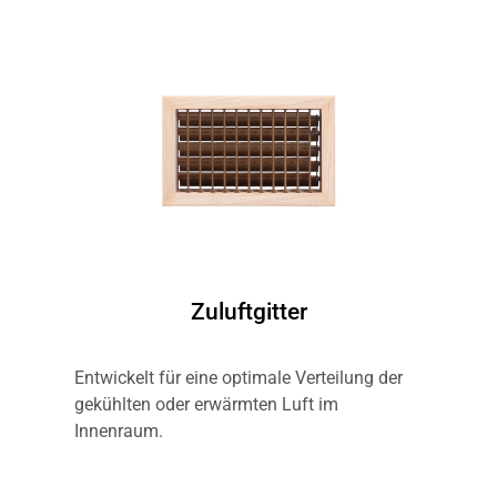
Zuluftgitter
Entwickelt für eine optimale Verteilung der
gekühlten oder erwärmten Luft im
Innenraum.