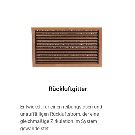
Rückluftgitter
Entwickelt für einen reibungslosen und
unauffälligen Rückluftstrom, der eine
gleichmäßige Zirkulation im System
gewährleistet.