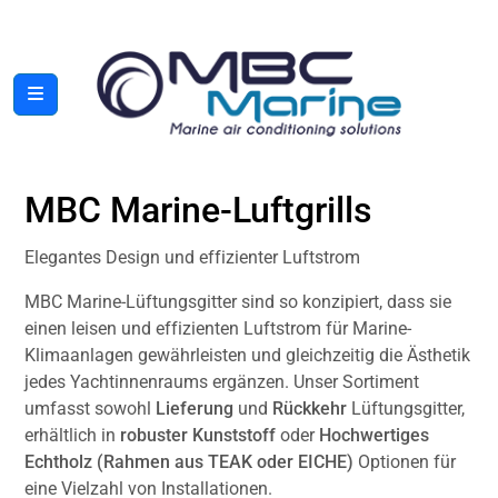
MBC Marine-Luftgrills
Elegantes Design und effizienter Luftstrom
MBC Marine-Lüftungsgitter sind so konzipiert, dass sie
einen leisen und effizienten Luftstrom für Marine-
Klimaanlagen gewährleisten und gleichzeitig die Ästhetik
jedes Yachtinnenraums ergänzen. Unser Sortiment
umfasst sowohl
Lieferung
und
Rückkehr
Lüftungsgitter,
erhältlich in
robuster Kunststoff
oder
Hochwertiges
Echtholz (Rahmen aus TEAK oder EICHE)
Optionen für
eine Vielzahl von Installationen.