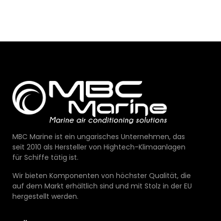
MBC Marine ist ein ungarisches Unternehmen, das
seit 2010 als Hersteller von Hightech-Klimaanlagen
für Schiffe tätig ist.
Wir bieten Komponenten von höchster Qualität, die
auf dem Markt erhältlich sind und mit Stolz in der EU
hergestellt werden.