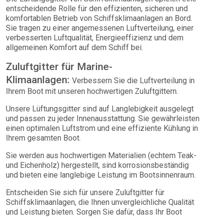
entscheidende Rolle für den effizienten, sicheren und
komfortablen Betrieb von Schiffsklimaanlagen an Bord.
Sie tragen zu einer angemessenen Luftverteilung, einer
verbesserten Luftqualität, Energieeffizienz und dem
allgemeinen Komfort auf dem Schiff bei.
Zuluftgitter für Marine-
Klimaanlagen:
Verbessern Sie die Luftverteilung in
Ihrem Boot mit unseren hochwertigen Zuluftgittern.
Unsere Lüftungsgitter sind auf Langlebigkeit ausgelegt
und passen zu jeder Innenausstattung. Sie gewährleisten
einen optimalen Luftstrom und eine effiziente Kühlung in
Ihrem gesamten Boot.
Sie werden aus hochwertigen Materialien (echtem Teak-
und Eichenholz) hergestellt, sind korrosionsbeständig
und bieten eine langlebige Leistung im Bootsinnenraum.
Entscheiden Sie sich für unsere Zuluftgitter für
Schiffsklimaanlagen, die Ihnen unvergleichliche Qualität
und Leistung bieten. Sorgen Sie dafür, dass Ihr Boot