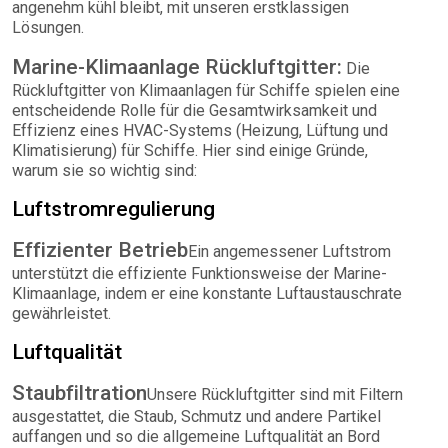
angenehm kühl bleibt, mit unseren erstklassigen
Lösungen.
Marine-Klimaanlage Rückluftgitter:
Die
Rückluftgitter von Klimaanlagen für Schiffe spielen eine
entscheidende Rolle für die Gesamtwirksamkeit und
Effizienz eines HVAC-Systems (Heizung, Lüftung und
Klimatisierung) für Schiffe. Hier sind einige Gründe,
warum sie so wichtig sind:
Luftstromregulierung
Effizienter Betrieb
Ein angemessener Luftstrom
unterstützt die effiziente Funktionsweise der Marine-
Klimaanlage, indem er eine konstante Luftaustauschrate
gewährleistet.
Luftqualität
Staubfiltration
Unsere Rückluftgitter sind mit Filtern
ausgestattet, die Staub, Schmutz und andere Partikel
auffangen und so die allgemeine Luftqualität an Bord