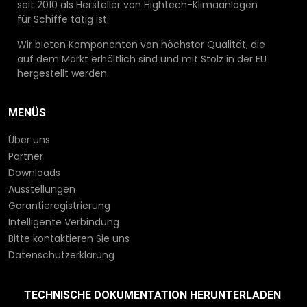
seit 2010 als Hersteller von Hightech-Klimaanlagen
für Schiffe tätig ist.
Wir bieten Komponenten von höchster Qualität, die
auf dem Markt erhältlich sind und mit Stolz in der EU
hergestellt werden.
MENÜS
Über uns
Partner
Downloads
Ausstellungen
Garantieregistrierung
Intelligente Verbindung
Bitte kontaktieren Sie uns
Datenschutzerklärung
TECHNISCHE DOKUMENTATION HERUNTERLADEN