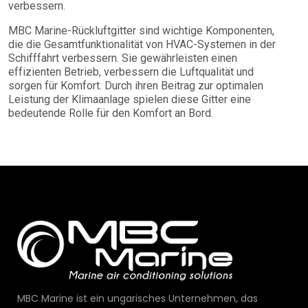
verbessern.
MBC Marine-Rückluftgitter sind wichtige Komponenten,
die die Gesamtfunktionalität von HVAC-Systemen in der
Schifffahrt verbessern. Sie gewährleisten einen
effizienten Betrieb, verbessern die Luftqualität und
sorgen für Komfort. Durch ihren Beitrag zur optimalen
Leistung der Klimaanlage spielen diese Gitter eine
bedeutende Rolle für den Komfort an Bord.
MBC Marine ist ein ungarisches Unternehmen, das