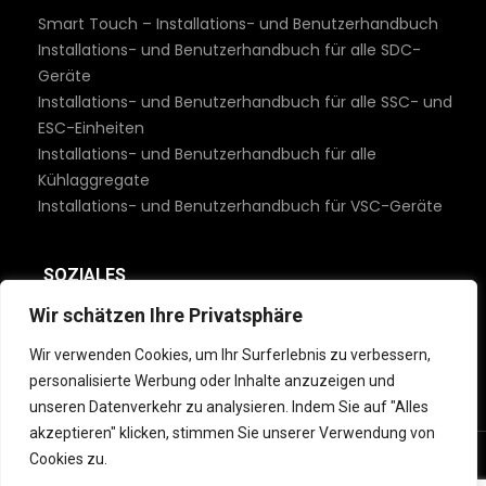
Smart Touch – Installations- und Benutzerhandbuch
Installations- und Benutzerhandbuch für alle SDC-
Geräte
Installations- und Benutzerhandbuch für alle SSC- und
ESC-Einheiten
Installations- und Benutzerhandbuch für alle
Kühlaggregate
Installations- und Benutzerhandbuch für VSC-Geräte
SOZIALES
Wir schätzen Ihre Privatsphäre
Wir verwenden Cookies, um Ihr Surferlebnis zu verbessern,
personalisierte Werbung oder Inhalte anzuzeigen und
unseren Datenverkehr zu analysieren. Indem Sie auf "Alles
akzeptieren" klicken, stimmen Sie unserer Verwendung von
Cookies zu.