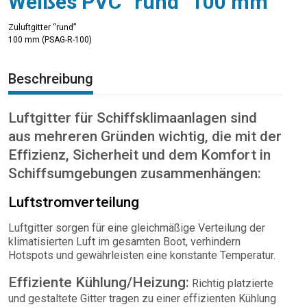
Weißes PVC “rund” 100 mm
Zuluftgitter “rund”
100 mm (PSAG-R-100)
Beschreibung
Luftgitter für Schiffsklimaanlagen sind
aus mehreren Gründen wichtig, die mit der
Effizienz, Sicherheit und dem Komfort in
Schiffsumgebungen zusammenhängen:
Luftstromverteilung
Luftgitter sorgen für eine gleichmäßige Verteilung der
klimatisierten Luft im gesamten Boot, verhindern
Hotspots und gewährleisten eine konstante Temperatur.
Effiziente Kühlung/Heizung:
Richtig platzierte
und gestaltete Gitter tragen zu einer effizienten Kühlung