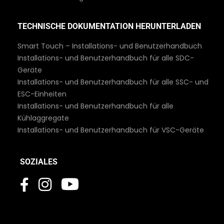
TECHNISCHE DOKUMENTATION HERUNTERLADEN
Smart Touch – Installations- und Benutzerhandbuch
Installations- und Benutzerhandbuch für alle SDC-
Geräte
Installations- und Benutzerhandbuch für alle SSC- und
ESC-Einheiten
Installations- und Benutzerhandbuch für alle
Kühlaggregate
Installations- und Benutzerhandbuch für VSC-Geräte
SOZIALES