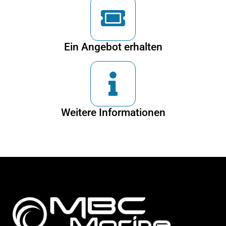
Ein Angebot erhalten
Weitere Informationen