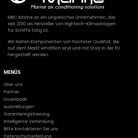
MBC Marine ist ein ungarisches Unternehmen, das
seit 2010 als Hersteller von Hightech-Klimaanlagen
für Schiffe tätig ist.
Wir bieten Komponenten von höchster Qualität, die
auf dem Markt erhältlich sind und mit Stolz in der EU
hergestellt werden.
MENÜS
Über uns
Partner
Downloads
Ausstellungen
Garantieregistrierung
Intelligente Verbindung
Bitte kontaktieren Sie uns
Datenschutzerklärung