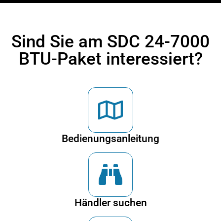
Sind Sie am SDC 24-7000
BTU-Paket interessiert?
Bedienungsanleitung
Händler suchen