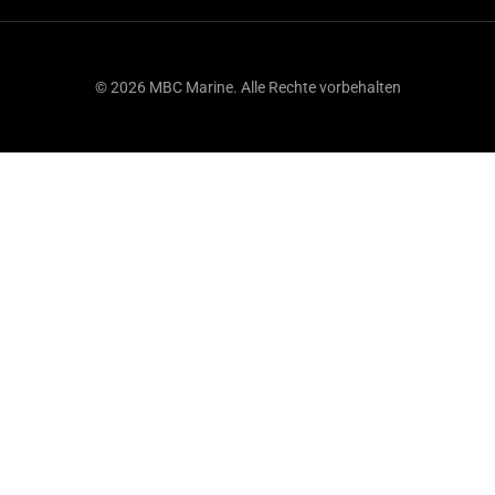
© 2026 MBC Marine. Alle Rechte vorbehalten