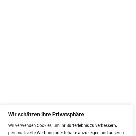
Wir schätzen Ihre Privatsphäre
Wir verwenden Cookies, um Ihr Surferlebnis zu verbessern,
personalisierte Werbung oder Inhalte anzuzeigen und unseren