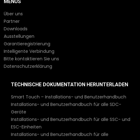
MENÜS
Über uns
Partner
Downloads
Ausstellungen
Garantieregistrierung
Intelligente Verbindung
Bitte kontaktieren Sie uns
Datenschutzerklärung
TECHNISCHE DOKUMENTATION HERUNTERLADEN
Smart Touch – Installations- und Benutzerhandbuch
Installations- und Benutzerhandbuch für alle SDC-
Geräte
Installations- und Benutzerhandbuch für alle SSC- und
ESC-Einheiten
Installations- und Benutzerhandbuch für alle