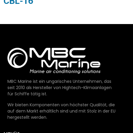
CBL-16
MBC Marine ist ein ungarisches Unternehmen, das
seit 2010 als Hersteller von Hightech-Klimaanlagen
für Schiffe tätig ist.
Wir bieten Komponenten von höchster Qualität, die
auf dem Markt erhältlich sind und mit Stolz in der EU
hergestellt werden.