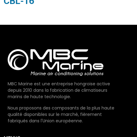
CBL-16
MBC Marine est une entreprise hongroise active
depuis 2010 dans la fabrication de climatiseurs
marins de haute technologie.
Nous proposons des composants de la plus haute
qualité disponibles sur le marché, fièrement
fabriqués dans l'Union européenne.