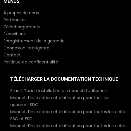
MENUS
À propos de nous
Partenaires
Téléchargements
Expositions
Enregistrement de la garantie
Connexion intelligente
Contact
Politique de confidentialité
TÉLÉCHARGER LA DOCUMENTATION TECHNIQUE
Smart Touch Installation et manuel d'utilisation
Manuel d'installation et d'utilisation pour tous les
appareils SDC
Manuel d'installation et d'utilisation pour toutes les unités
SSC et ESC
Manuel d'installation et d'utilisation pour toutes les unités