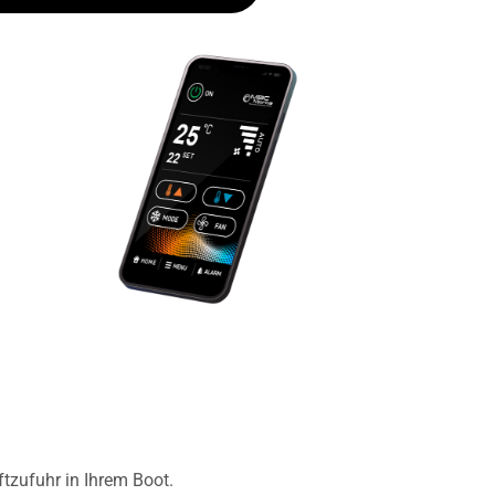
tzufuhr in Ihrem Boot.