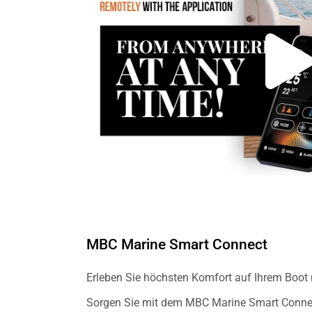
MBC Marine Smart Connect
Erleben Sie höchsten Komfort auf Ihrem Boot
Sorgen Sie mit dem MBC Marine Smart Connect 