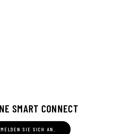
INE SMART CONNECT
 MELDEN SIE SICH AN.