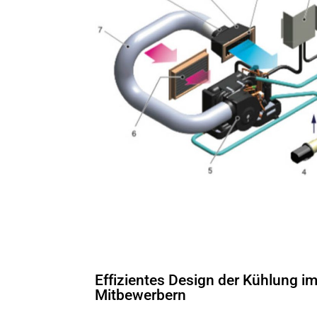
Effizientes Design der Kühlung im
Mitbewerbern