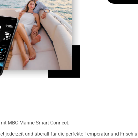
 mit MBC Marine Smart Connect.
jederzeit und überall für die perfekte Temperatur und Frischluf