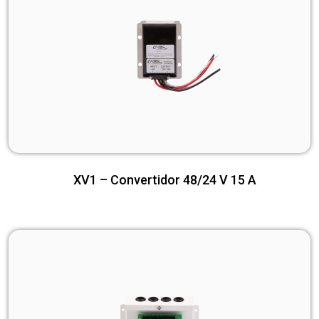
XV1 – Convertidor 48/24 V 15 A