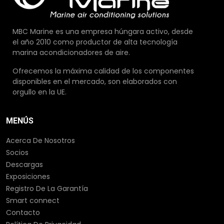
MBC Marine es una empresa húngara activo, desde
el año 2010 como productor de alta tecnología
marina acondicionadores de aire.
Ofrecemos la máxima calidad de los componentes
disponibles en el mercado, son elaborados con
orgullo en la UE.
MENÚS
Acerca De Nosotros
Socios
Descargas
Exposiciones
Registro De La Garantía
Smart connect
Contacto