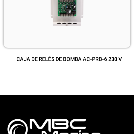
CAJA DE RELÉS DE BOMBA AC-PRB-6 230 V