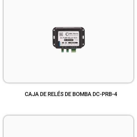
CAJA DE RELÉS DE BOMBA DC-PRB-4