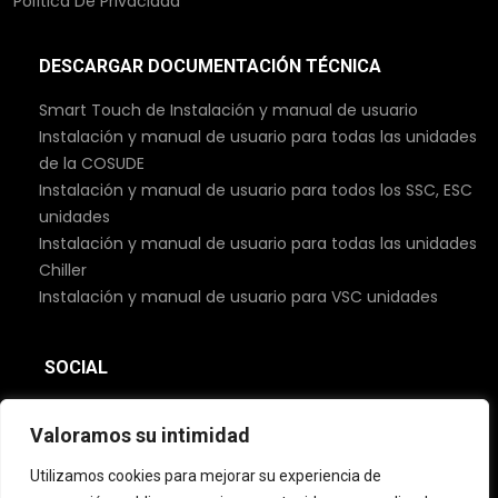
Política De Privacidad
DESCARGAR DOCUMENTACIÓN TÉCNICA
Smart Touch de Instalación y manual de usuario
Instalación y manual de usuario para todas las unidades
de la COSUDE
Instalación y manual de usuario para todos los SSC, ESC
unidades
Instalación y manual de usuario para todas las unidades
Chiller
Instalación y manual de usuario para VSC unidades
SOCIAL
Valoramos su intimidad
Utilizamos cookies para mejorar su experiencia de