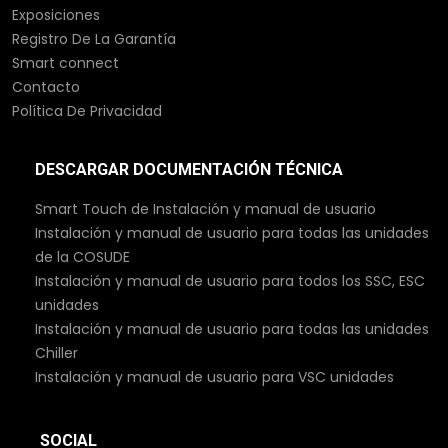
Exposiciones
Registro De La Garantía
Smart connect
Contacto
Política De Privacidad
DESCARGAR DOCUMENTACIÓN TÉCNICA
Smart Touch de Instalación y manual de usuario
Instalación y manual de usuario para todas las unidades
de la COSUDE
Instalación y manual de usuario para todos los SSC, ESC
unidades
Instalación y manual de usuario para todas las unidades
Chiller
Instalación y manual de usuario para VSC unidades
SOCIAL