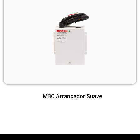
MBC Arrancador Suave